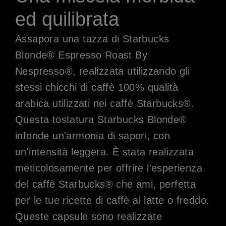
ed quilibrata
Assapora una tazza di Starbucks
Blonde® Espresso Roast By
Nespresso®, realizzata utilizzando gli
stessi chicchi di caffè 100% qualità
arabica utilizzati nei caffè Starbucks®.
Questa tostatura Starbucks Blonde®
infonde un'armonia di sapori, con
un'intensità leggera. È stata realizzata
meticolosamente per offrire l'esperienza
del caffè Starbucks® che ami, perfetta
per le tue ricette di caffè al latte o freddo.
Queste capsule sono realizzate