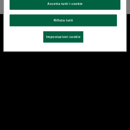
Accetta tutti i cookie
Rifiuta tutti
Impostazioni cookie