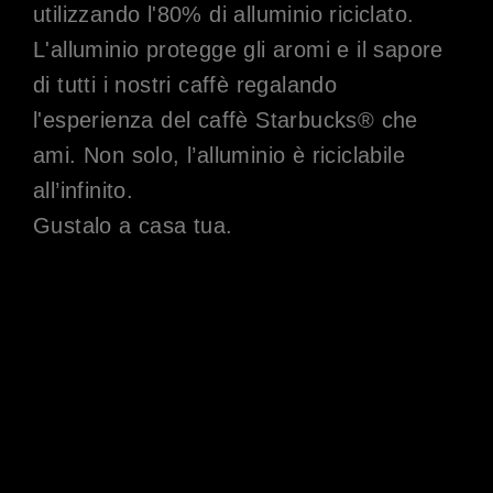
utilizzando l'80% di alluminio riciclato.
L'alluminio protegge gli aromi e il sapore
di tutti i nostri caffè regalando
l'esperienza del caffè Starbucks® che
ami. Non solo, l’alluminio è riciclabile
all’infinito.
Gustalo a casa tua.