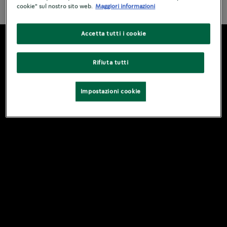
Accetta tutti i cookie
Rifiuta tutti
Impostazioni cookie