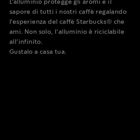
sapore di tutti i nostri caffè regalando
l'esperienza del caffè Starbucks® che
ami. Non solo, l’alluminio è riciclabile
all’infinito.
Gustalo a casa tua.