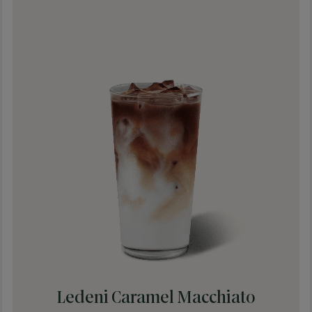
Ledeni Caramel Macchiato