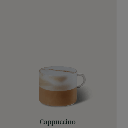
Cappuccino