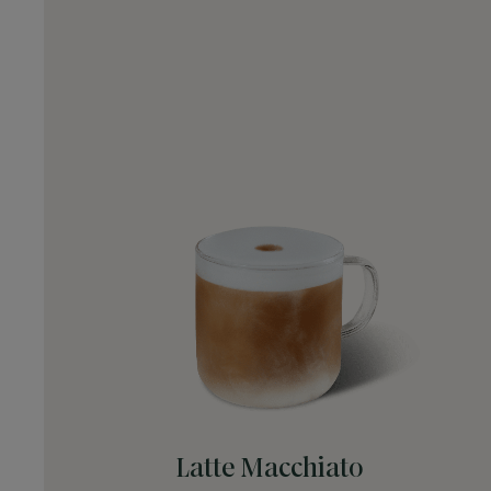
Latte Macchiato