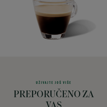
UŽIVAJTE JOŠ VIŠE
PREPORUČENO ZA
VAS