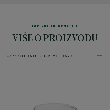
KORISNE INFORMACIJE
VIŠE O PROIZVODU
SAZNAJTE KAKO PRIPREMITI KAVU