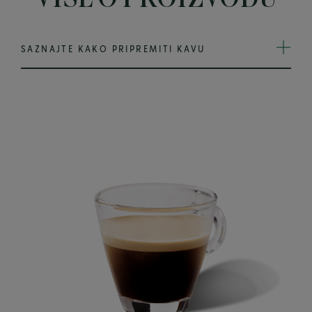
SAZNAJTE KAKO PRIPREMITI KAVU