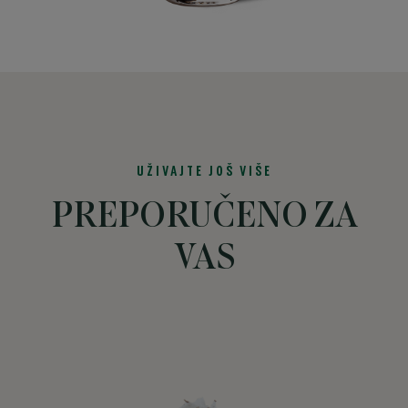
UŽIVAJTE JOŠ VIŠE
PREPORUČENO ZA
VAS