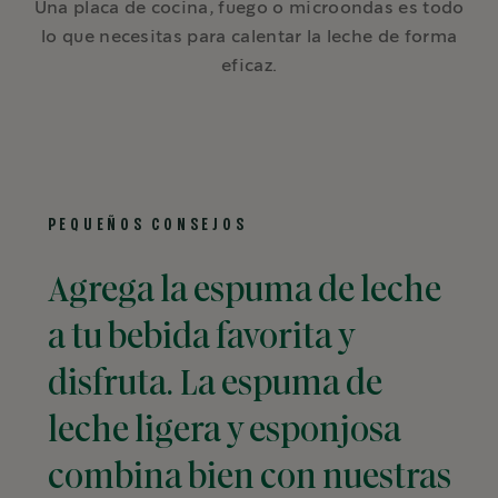
Una placa de cocina, fuego o microondas es todo
lo que necesitas para calentar la leche de forma
eficaz.
PEQUEÑOS CONSEJOS
Agrega la espuma de leche
a tu bebida favorita y
disfruta. La espuma de
leche ligera y esponjosa
combina bien con nuestras