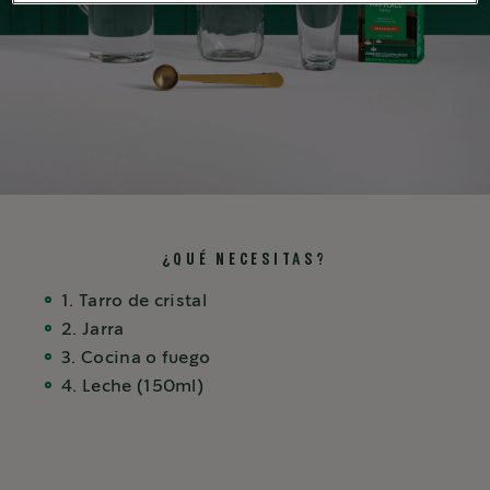
¿QUÉ NECESITAS?
1. Tarro de cristal
2. Jarra
3. Cocina o fuego
4. Leche (150ml)