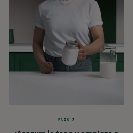
PASO 2