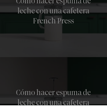
Cómo hacer espuma de
leche con una cafetera
French Press
Cómo hacer espuma de
leche con una cafetera