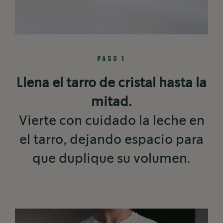
PASO 1
Llena el tarro de cristal hasta la
mitad.
Vierte con cuidado la leche en
el tarro, dejando espacio para
que duplique su volumen.