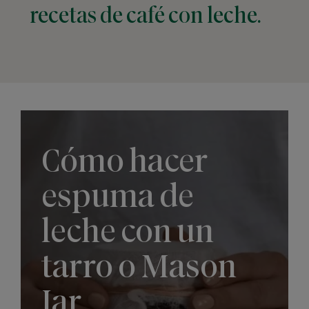
recetas de café con leche.
Cómo hacer
espuma de
leche con un
tarro o Mason
Jar