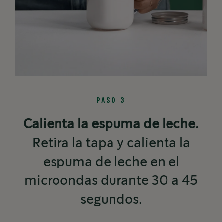
PASO 3
Calienta la espuma de leche.
Retira la tapa y calienta la
espuma de leche en el
microondas durante 30 a 45
segundos.