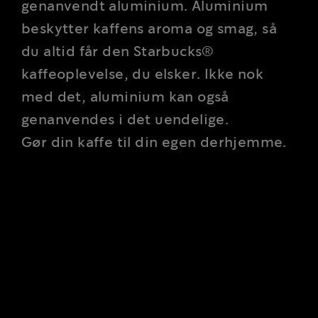
genanvendt aluminium. Aluminium
beskytter kaffens aroma og smag, så
du altid får den Starbucks®
kaffeoplevelse, du elsker. Ikke nok
med det, aluminium kan også
genanvendes i det uendelige.
Gør din kaffe til din egen derhjemme.