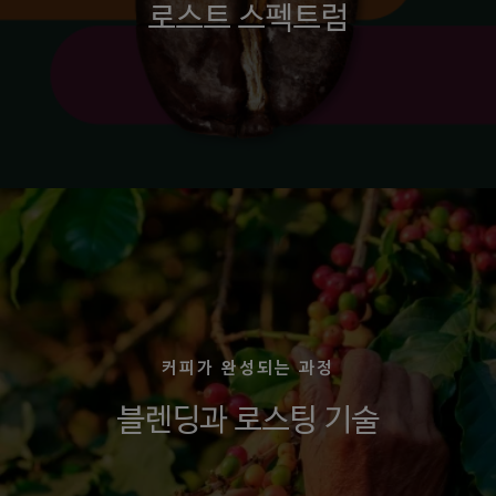
로스트 스펙트럼
커피가 완성되는 과정
블렌딩과 로스팅 기술