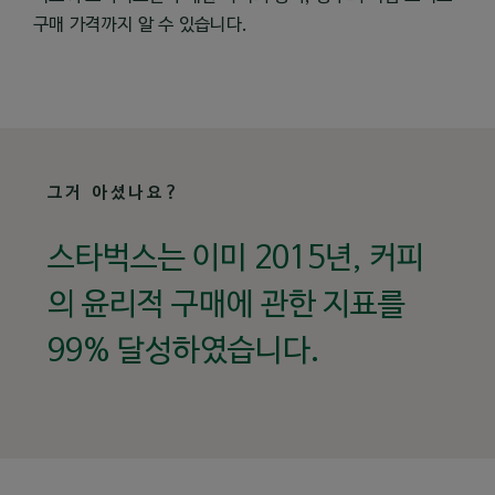
구매 가격까지 알 수 있습니다.
그거 아셨나요?
스타벅스는 이미 2015년, 커피
의 윤리적 구매에 관한 지표를
99% 달성하였습니다.