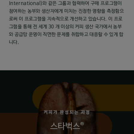
International)와 같은 그룹과 협력하여 구매 프로그램이
참여하는 농부와 생산자에게 미치는 진정한 영향을 측정함으
로써 이 프로그램을 지속적으로 개선하고 있습니다. 이 프로
그램을 통해 전 세계 30 개 이상의 커피 생산 국가에서 농부
와 공급망 운영이 직면한 문제를 취합하고 대응할 수 있게 합
니다.
커피가 완성되는 과정
®
스타벅스