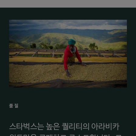
품질
스타벅스는 높은 퀄리티의 아라비카