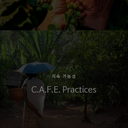
지속 가능성
C.A.F.E. Practices