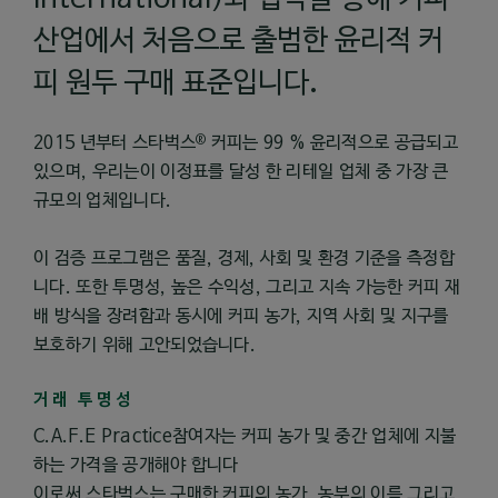
산업에서 처음으로 출범한 윤리적 커
피 원두 구매 표준입니다.
®
2015 년부터 스타벅스
커피는 99 % 윤리적으로 공급되고
있으며, 우리는이 이정표를 달성 한 리테일 업체 중 가장 큰
규모의 업체입니다.
이 검증 프로그램은 품질, 경제, 사회 및 환경 기준을 측정합
니다. 또한 투명성, 높은 수익성, 그리고 지속 가능한 커피 재
배 방식을 장려함과 동시에 커피 농가, 지역 사회 및 지구를
보호하기 위해 고안되었습니다.
거래 투명성
C.A.F.E Practice참여자는 커피 농가 및 중간 업체에 지불
하는 가격을 공개해야 합니다
이로써 스타벅스는 구매한 커피의 농가, 농부의 이름 그리고