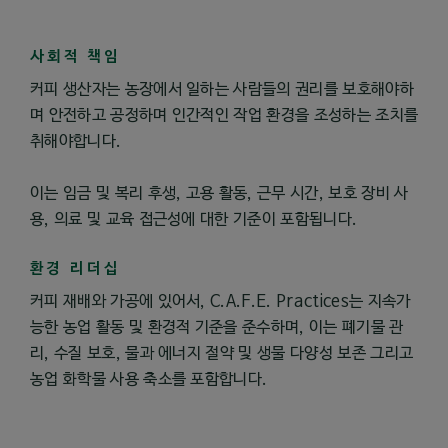
사회적 책임
커피 생산자는 농장에서 일하는 사람들의 권리를 보호해야하
며 안전하고 공정하며 인간적인 작업 환경을 조성하는 조치를
취해야합니다.
이는 임금 및 복리 후생, 고용 활동, 근무 시간, 보호 장비 사
용, 의료 및 교육 접근성에 대한 기준이 포함됩니다.
환경 리더십
커피 재배와 가공에 있어서, C.A.F.E. Practices는 지속가
능한 농업 활동 및 환경적 기준을 준수하며, 이는 폐기물 관
리, 수질 보호, 물과 에너지 절약 및 생물 다양성 보존 그리고
농업 화학물 사용 축소를 포함합니다.