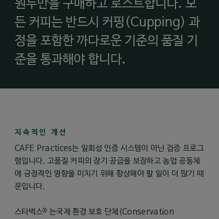
원두만을 구매하고 로스트합니다. 모
든 커피는 반드시 커핑(Cupping) 과
정을 포함한 까다로운 기준의 품질 기
준을 통과해야 합니다.
지속적인 개선
CAFE Practices는 일회성 인증 시스템이 아닌 검증 프로그
램입니다. 고품질 커피의 장기 공급을 보장하고 농업 공동체
에 긍정적인 영향을 미치기 위해 항상해야 할 일이 더 많기 때
문입니다.
®
스타벅스
는국제 환경 보호 단체(Conservation