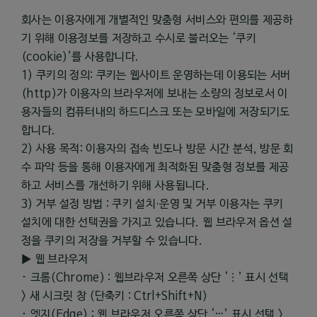
회사는 이용자에게 개별적인 맞춤형 서비스와 편의를 제공하
기 위해 이용정보를 저장하고 수시로 불러오는 ‘쿠키
(cookie)’를 사용합니다.
1) 쿠키의 정의: 쿠키는 웹사이트 운영하는데 이용되는 서버
(http)가 이용자의 브라우저에 보내는 소량의 정보로서 이
용자들의 컴퓨터내의 하드디스크 또는 모바일에 저장되기도
합니다.
2) 사용 목적: 이용자의 접속 빈도나 방문 시간 분석, 방문 회
수 파악 등을 통해 이용자에게 최적화된 맞춤형 정보를 제공
하고 서비스를 개선하기 위해 사용됩니다.
3) 거부 설정 방법 : 쿠키 설치·운영 및 거부 이용자는 쿠키
설치에 대한 선택권을 가지고 있습니다. 웹 브라우저 옵션 설
정을 쿠키의 저장을 거부할 수 있습니다.
▶ 웹 브라우저
･ 크롬(Chrome) : 웹브라우저 오른쪽 상단 ‘⋮’ 표시 선택
> 새 시크릿 창 (단축키 : Ctrl+Shift+N)
･ 엣지(Edge) : 웹 브라우저 오른쪽 상단 ‘…’ 표시 선택 >