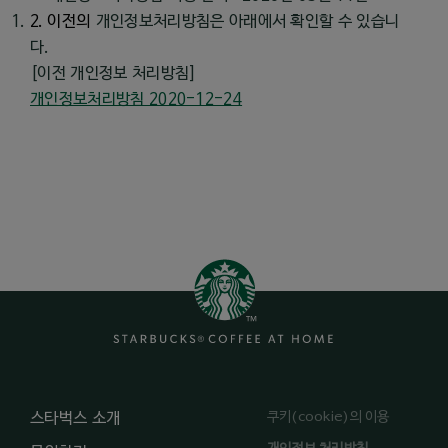
2.
이전의
개인정보처리방침은 아래에서 확인할 수 있습니
다
.
[
이전 개인정보 처리방침
]
개인정보처리방침 2020-12-24
쿠키(cookie)의 이용
스타벅스 소개