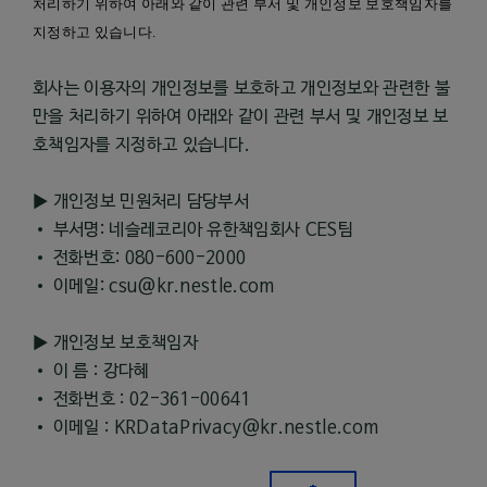
처리하기 위하여 아래와 같이 관련 부서 및 개인정보 보호책임자를
지정하고 있습니다
.
회사는 이용자의 개인정보를 보호하고 개인정보와 관련한 불
만을 처리하기 위하여 아래와 같이 관련 부서 및 개인정보 보
호책임자를 지정하고 있습니다.
▶ 개인정보 민원처리 담당부서
• 부서명: 네슬레코리아 유한책임회사 CES팀
• 전화번호: 080-600-2000
• 이메일: csu@kr.nestle.com
▶ 개인정보 보호책임자
• 이 름 : 강다혜
• 전화번호 : 02-361-00641
• 이메일 : KRDataPrivacy@kr.nestle.com