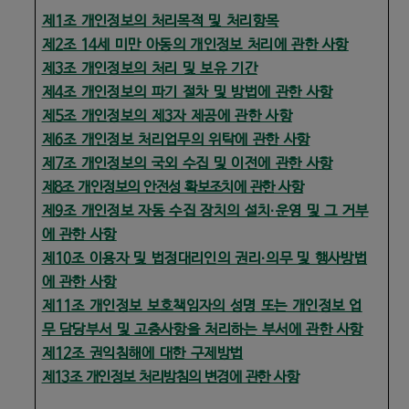
제1조 개인정보의 처리목적 및 처리항목
제2조 14세 미만 아동의 개인정보 처리에 관한 사항
제3조 개인정보의 처리 및 보유 기간
제4조 개인정보의 파기 절차 및 방법에 관한 사항
제5조 개인정보의 제3자 제공에 관한 사항
제6조 개인정보 처리업무의 위탁에 관한 사항
제7조 개인정보의 국외 수집 및 이전에 관한 사항
제8조 개인정보의 안전성 확보조치에 관한 사항
제9조 개인정보 자동 수집 장치의 설치·운영 및 그 거부
에 관한 사항
제10조 이용자 및 법정대리인의 권리·의무 및 행사방법
에 관한 사항
제11조 개인정보 보호책임자의 성명 또는 개인정보 업
무 담당부서 및 고충사항을 처리하는 부서에 관한 사항
제12조 권익침해에 대한 구제방법
제13조 개인정보 처리방침의 변경에 관한 사항