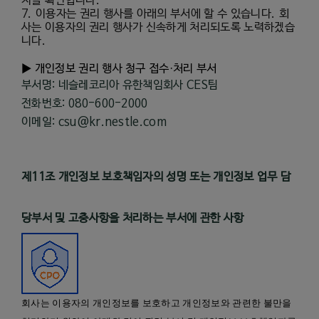
지를 확인합니다
.
7.
이용자는 권리 행사를 아래의 부서에 할 수 있습니다
.
회
사는 이용자의 권리 행사가 신속하게 처리되도록 노력하겠습
니다
.
▶ 개인정보 권리 행사 청구 접수
·
처리 부서
부서명: 네슬레코리아 유한책임회사 CES팀
전화번호: 080-600-2000
이메일: csu@kr.nestle.com
제
11
조 개인정보 보호책임자의 성명 또는 개인정보 업무 담
당부서 및 고충사항을 처리하는 부서에 관한 사항
회사는 이용자의 개인정보를 보호하고 개인정보와 관련한 불만을