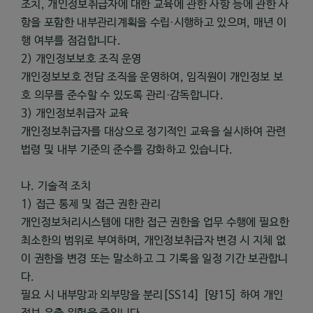
조치, 개인정보취급자에 대한 교육에 관한 사항 등에 관한 사
항을 포함한 내부관리계획을 수립·시행하고 있으며, 매년 이
행 여부를 점검합니다.
2) 개인정보보호 조직 운영
개인정보보호 전담 조직을 운영하여, 임직원이 개인정보 보
호 의무를 준수할 수 있도록 관리·감독합니다.
3) 개인정보취급자 교육
개인정보취급자를 대상으로 정기적인 교육을 실시하여 관련
법령 및 내부 기준의 준수를 강화하고 있습니다.
나. 기술적 조치
1) 접근 통제 및 접근 권한 관리
개인정보처리시스템에 대한 접근 권한을 업무 수행에 필요한
최소한의 범위로 부여하며, 개인정보취급자 변경 시 지체 없
이 권한을 변경 또는 말소하고 그 기록을 일정 기간 보관합니
다.
필요 시 내부망과 외부망을 분리[SS14] [양15] 하여 개인