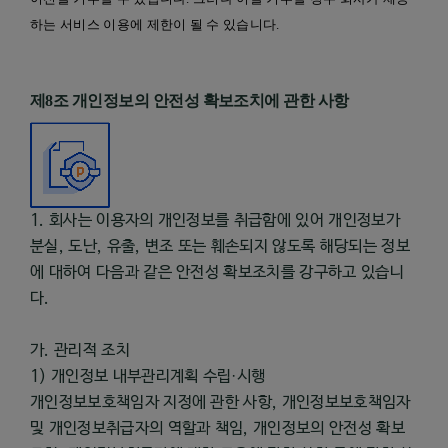
하는 서비스 이용에 제한이 될 수 있습니다
.
제
8
조 개인정보의 안전성 확보조치에 관한 사항
1. 회사는 이용자의 개인정보를 취급함에 있어 개인정보가
분실, 도난, 유출, 변조 또는 훼손되지 않도록 해당되는 정보
에 대하여 다음과 같은 안전성 확보조치를 강구하고 있습니
다.
가. 관리적 조치
1) 개인정보 내부관리계획 수립·시행
개인정보보호책임자 지정에 관한 사항, 개인정보보호책임자
및 개인정보취급자의 역할과 책임, 개인정보의 안전성 확보