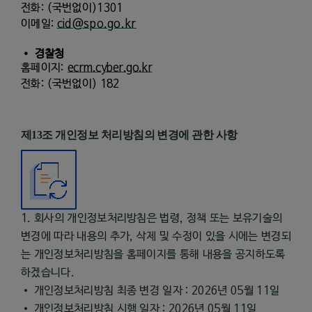
전화
: (
국번없이
)1301
이메일
:
cid@spo.go.kr
•
경찰청
홈페이지
:
ecrm.cyber.go.kr
전화
: (
국번없이
) 182
제
13
조 개인정보 처리방침의 변경에 관한 사항
1. 회사의 개인정보처리방침은 법령, 정책 또는 보유기술의
변경에 따라 내용의 추가, 삭제 및 수정이 있을 시에는 변경되
는 개인정보처리방침을 홈페이지를 통해 내용을 공지하도록
하겠습니다.
• 개인정보처리방침 최종 변경 일자 : 2026년 05월 11일
• 개인정보처리방침 시행 일자 : 2026년 05월 11일