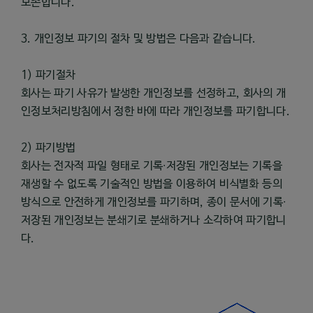
보존합니다.
3. 개인정보 파기의 절차 및 방법은 다음과 같습니다.
1) 파기절차
회사는 파기 사유가 발생한 개인정보를 선정하고, 회사의 개
인정보처리방침에서 정한 바에 따라 개인정보를 파기합니다.
2) 파기방법
회사는 전자적 파일 형태로 기록∙저장된 개인정보는 기록을
재생할 수 없도록 기술적인 방법을 이용하여 비식별화 등의
방식으로 안전하게 개인정보를 파기하며, 종이 문서에 기록∙
저장된 개인정보는 분쇄기로 분쇄하거나 소각하여 파기합니
다.