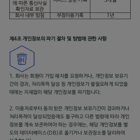
서비스 방문 기록
3
개월
에 따른 통신사실
확인자료 보관
회사 내부 방침
부정이용기록
1
년
제
4
조 개인정보의 파기 절차 및 방법에 관한 사항
1. 회사는 회원이 가입 해지를 요청하거나, 개인정보 보유기
간의 경과, 처리목적 달성 등 개인정보가 불필요하게 되었을
때에는 지체없이 해당 개인정보를 파기합니다.
2. 이용자로부터 동의 받은 개인정보 보유기간이 경과하거나
처리목적이 달성되었음에도 불구하고 다른 법령에 따라 개인
정보를 계속 보존하여야 하는 경우에는, 해당 개인정보를 별
도의 데이터베이스(DB)로 옮기거나 보관장소를 달리하여