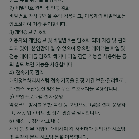
정보 유출 위험을 줄입니다.
2) 비밀번호 관리 및 인증 강화
비밀번호 작성 규칙을 수립·적용하고, 이용자의 비밀번호는
암호화하여 저장·관리합니다.
3)개인정보 암호화
이용자의 개인정보 및 비밀번호는 암호화 되어 저장 및 관리
되고 있어, 본인만이 알 수 있으며 중요한 데이터는 파일 및
전송 데이터를 암호화 하거나 파일 잠금 기능을 사용하는 등
의 별도 보안 기능을 사용합니다.
4) 접속기록 관리
개인정보처리시스템 접속 기록을 일정 기간 보관·관리하고,
위·변조·도난·분실 방지를 위한 보호조치를 적용합니다.
5) 보안프로그램 설치·운영
악성코드 방지를 위한 백신 등 보안프로그램을 설치·운영하
고, 자동 업데이트 및 정기 점검을 실시합니다.
6) 해킹 등 침해사고 대응
해킹 등 외부 침입에 대비하여 각 서버마다 침입차단시스템
및 취약점 분석 시스템 등을 이용합니다.