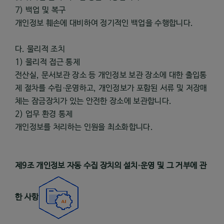
7) 백업 및 복구
개인정보 훼손에 대비하여 정기적인 백업을 수행합니다.
다. 물리적 조치
1) 물리적 접근 통제
전산실, 문서보관 장소 등 개인정보 보관 장소에 대한 출입통
제 절차를 수립·운영하고, 개인정보가 포함된 서류 및 저장매
체는 잠금장치가 있는 안전한 장소에 보관합니다.
2) 업무 환경 통제
개인정보를 처리하는 인원을 최소화합니다.
제
9
조 개인정보 자동 수집 장치의 설치
·
운영 및 그 거부에 관
한 사항