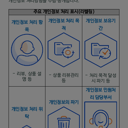
개인정보 처리방침을 수립·공개합니다
.
주요 개인정보 처리 표시
(
라벨링
)
개인정보 처리 목
개인정보 보유기
개인정보 처리 항
적
간
목
-
리뷰
,
상품 설
-
상품 리뷰관리
-
처리 목적 달성
명 등
등
시 파기 등
개인정보 민원처
리 담당부서
개인정보의 파기
개인정보 처리 위
탁