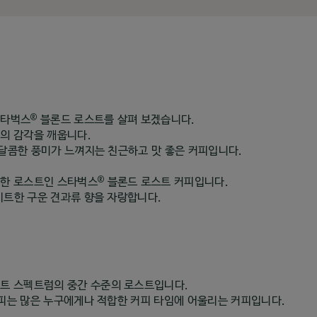
®
스타벅스
블론드 로스트를 살펴 보겠습니다.
의 감각을 깨웁니다.
달콤한 풍미가 느껴지는 친근하고 맛 좋은 커피입니다.
®
한 로스트인 스타벅스
블론드 로스트 커피입니다.
트한 구운 견과류 향을 자랑합니다.
트 스펙트럼의 중간 수준의 로스트입니다.
피는 많은 누구에게나 적합한 커피 타임에 어울리는 커피입니다.