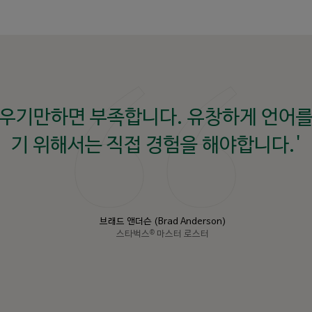
외우기만하면 부족합니다. 유창하게 언어를
기 위해서는 직접 경험을 해야합니다.'
브래드 앤더슨 (Brad Anderson)
스타벅스
마스터 로스터
®