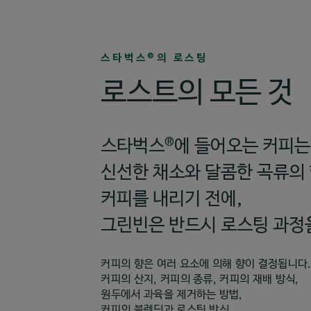
스타벅스
의 로스팅
®
로스트의 모든 것
®
스타벅스
에 들어오는 커피는
신선한 채소와 달콤한 곡류의 
커피를 내리기 전에,
그린빈은 반드시 로스팅 과정
커피의 향은 여러 요소에 의해 향이 결정됩니다
커피의 산지, 커피의 종류, 커피의 재배 방식,
원두에서 과육을 제거하는 방법,
커피의 블렌딩과 로스팅 방식,