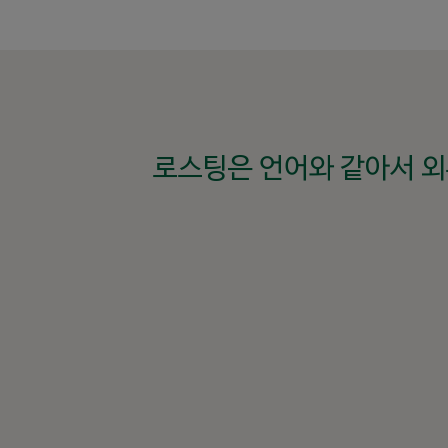
로스팅은 언어와 같아서 