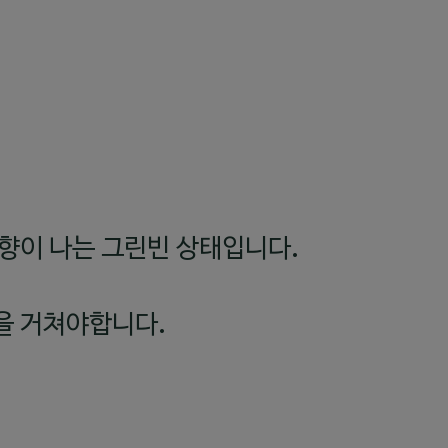
향이 나는 그린빈 상태입니다.
을 거쳐야합니다.
.