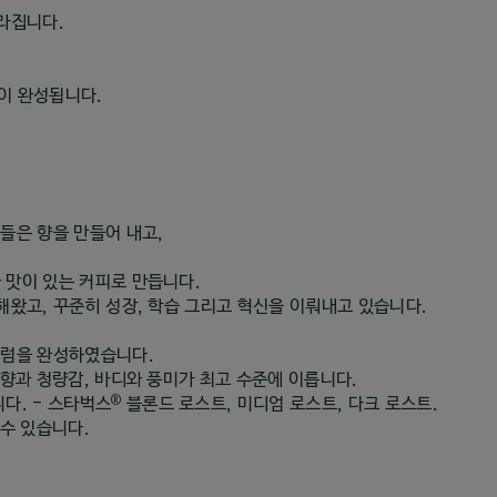
라집니다.
향이 완성됩니다.
들은 향을 만들어 내고,
맛이 있는 커피로 만듭니다.
해왔고, 꾸준히 성장, 학습 그리고 혁신을 이뤄내고 있습니다.
럼을 완성하였습니다.
향과 청량감, 바디와 풍미가 최고 수준에 이릅니다.
®
다. - 스타벅스
블론드 로스트, 미디엄 로스트, 다크 로스트.
수 있습니다.