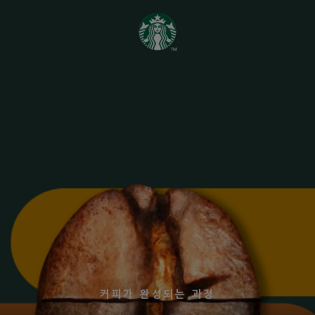
커피가 완성되는 과정