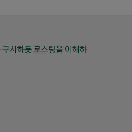
 구사하듯 로스팅을 이해하