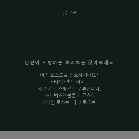
4분
당신이 사랑하는 로스트를 찾아보세요
어떤 로스트를 선호하시나요?
®
스타벅스
의 커피는
세 가지 로스팅으로 분류됩니다.
®
-스타벅스
블론드 로스트,
미디엄 로스트, 다크 로스트.