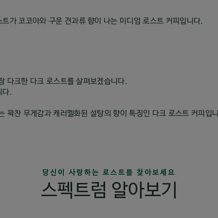
트가 코코아와 구운 견과류 향이 나는 미디엄 로스트 커피입니다.
장 다크한 다크 로스트를 살펴보겠습니다.
니다.
 꽉찬 무게감과 캐러멜화된 설탕의 향이 특징인 다크 로스트 커피입니
당신이 사랑하는 로스트를 찾아보세요
스펙트럼 알아보기