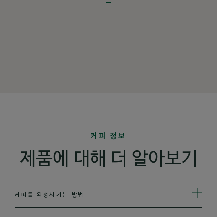
커피 정보
제품에 대해 더 알아보기
커피를 완성시키는 방법