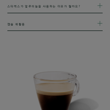
스타벅스가 알루미늄을 사용하는 이유가 뭘까요?
캡슐 재활용