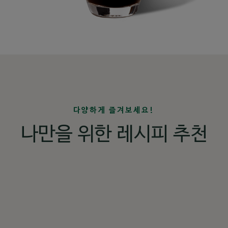
다양하게 즐겨보세요!
나만을 위한 레시피 추천