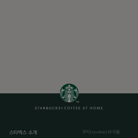
쿠키(cookie)의 이용
스타벅스 소개