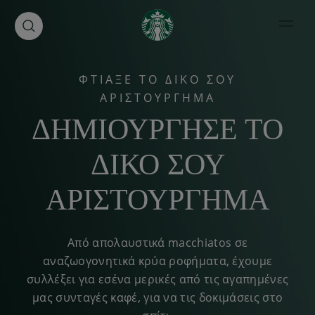
Open 
ΦΤΙΑΞΕ ΤΟ ΔΙΚΟ ΣΟΥ
ΑΡΙΣΤΟΥΡΓΗΜΑ
ΔΗΜΙΟΥΡΓΗΣΕ ΤΟ
ΔΙΚΟ ΣΟΥ
ΑΡΙΣΤΟΥΡΓΗΜΑ
Από απολαυστικά macchiatos σε
αναζωογονητικά κρύα ροφήματα, έχουμε
συλλέξει για εσένα μερικές από τις αγαπημένες
μας συνταγές καφέ, για να τις δοκιμάσεις στο