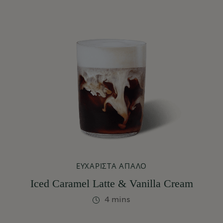
ΕΥΧΆΡΙΣΤΑ ΑΠΑΛΌ
Iced Caramel Latte & Vanilla Cream
4 mins