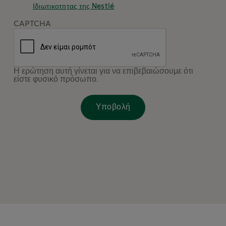
Ιδιωτικοτητας της Nestlé
CAPTCHA
Η ερώτηση αυτή γίνεται για να επιβεβαιώσουμε ότι
είστε φυσικό πρόσωπο.