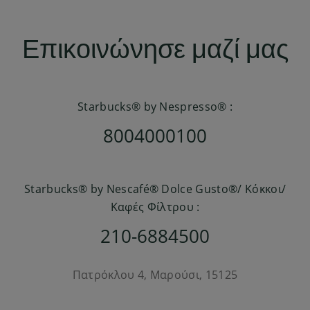
Επικοινώνησε μαζί μας
Starbucks® by Nespresso® :
8004000100
Starbucks® by Nescafé® Dolce Gusto®/ Κόκκοι/
Καφές Φίλτρου :
210-6884500
Πατρόκλου 4, Μαρούσι, 15125