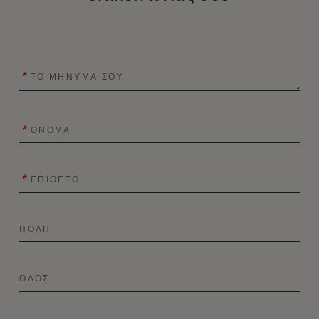
ΤΟ ΜΗΝΥΜΑ ΣΟΥ
ΟΝΟΜΑ
ΕΠΙΘΕΤΟ
ΠΟΛΗ
ΟΔΟΣ