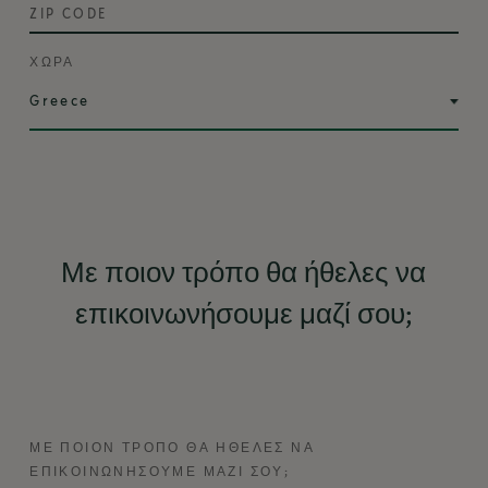
ZIP CODE
ΧΩΡΑ
Με ποιον τρόπο θα ήθελες να
επικοινωνήσουμε μαζί σου;
ΜΕ ΠΟΙΟΝ ΤΡΌΠΟ ΘΑ ΉΘΕΛΕΣ ΝΑ
ΕΠΙΚΟΙΝΩΝΉΣΟΥΜΕ ΜΑΖΊ ΣΟΥ;