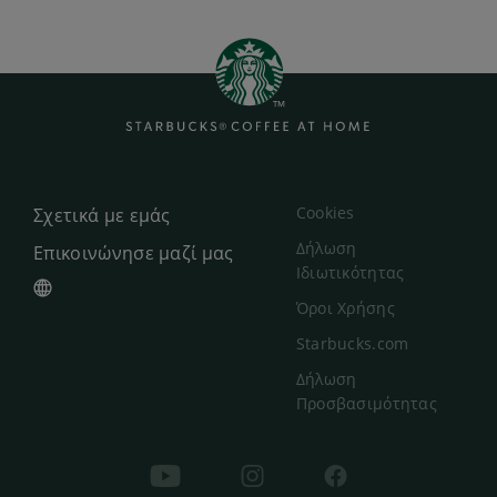
Cookies
Σχετικά με εμάς
Δήλωση
Επικοινώνησε μαζί μας
Ιδιωτικότητας
Όροι Χρήσης
Starbucks.com
Δήλωση
Προσβασιμότητας