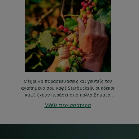
Μέχρι να παρασκευάσεις και γευτείς τον
αγαπημένο σου καφέ Starbucks®, οι κόκκοι
καφέ έχουν περάσει από πολλά βήματα
συμπεριλαμβάνοντας την μίξη και το
Μάθε περισσότερα
καβούρδισμα.