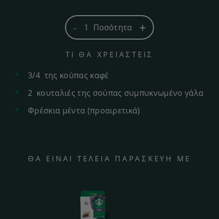
-
+
1
Ποσότητα
ΤΙ ΘΑ ΧΡΕΙΑΣΤΕΙΣ
3/4
της κούπας καφέ
2
κουταλιές
της σούπας συμπυκνωμένο γάλα
Φρέσκια μέντα (προαιρετικά)
ΘΑ ΕΙΝΑΙ ΤΕΛΕΙΑ ΠΑΡΑΣΚΕΥΗ ΜΕ