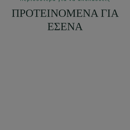
ΠΡΟΤΕΙΝΟΜΕΝΑ ΓΙΑ
ΕΣΕΝΑ