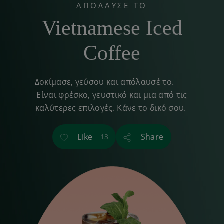
ΑΠΟΛΑΥΣΕ ΤΟ
Vietnamese Iced
Coffee
Δοκίμασε, γεύσου και απόλαυσέ το.
Είναι φρέσκο, γευστικό και μια από τις
καλύτερες επιλογές. Κάνε το δικό σου.
Like
Share
13