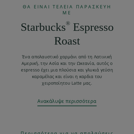
ΘΑ ΕΙΝΑΙ ΤΕΛΕΙΑ ΠΑΡΑΣΚΕΥΗ
ΜΕ
®
Starbucks
Espresso
Roast
Ένα απολαυστικό χαρμάνι από τη Λατινική
Αμερική, την Ασία και την Ωκεανία, αυτός ο
espresso έχει μια πλούσια και γλυκιά γεύση
καραμέλας και είναι η καρδια του
χειροποίητου Latte μας.
Ανακάλυψε περισσότερα
Περισσότερα για να απολαύσεις