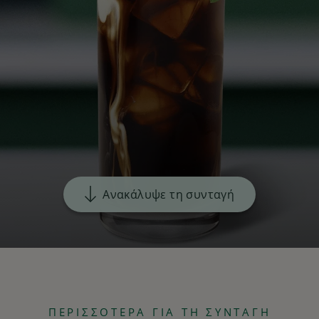
Ανακάλυψε τη συνταγή
ΠΕΡΙΣΣΟΤΕΡΑ ΓΙΑ ΤΗ ΣΥΝΤΑΓΗ