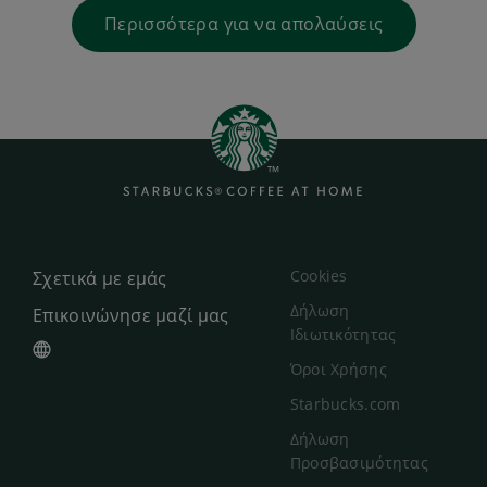
Περισσότερα για να απολαύσεις
Cookies
Σχετικά με εμάς
Δήλωση
Επικοινώνησε μαζί μας
Ιδιωτικότητας
Όροι Χρήσης
Starbucks.com
Δήλωση
Προσβασιμότητας