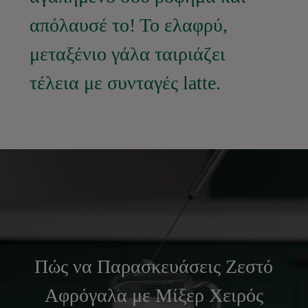
απόλαυσέ το! Το ελαφρύ,
μεταξένιο γάλα ταιριάζει
τέλεια με συνταγές latte.
Πώς να Παρασκευάσεις Ζεστό
Αφρόγαλα με Μίξερ Χειρός