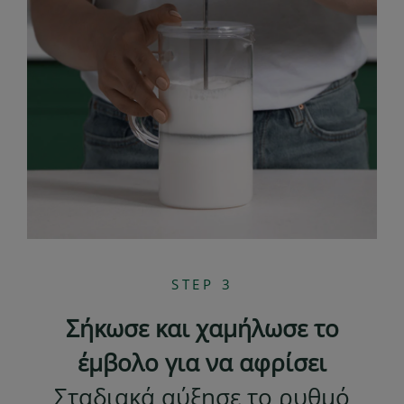
STEP 3
Σήκωσε και χαμήλωσε το
έμβολο για να αφρίσει
Σταδιακά αύξησε το ρυθμό