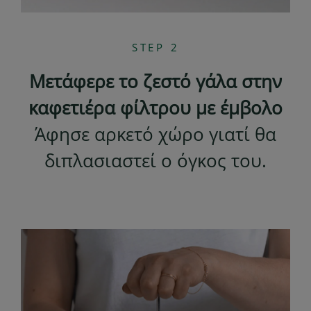
STEP 2
Μετάφερε το ζεστό γάλα στην
καφετιέρα φίλτρου με έμβολο
Άφησε αρκετό χώρο γιατί θα
διπλασιαστεί ο όγκος του.