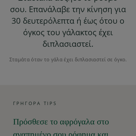
σου. Επανάλαβε την κίνηση για
30 δευτερόλεπτα ή έως ότου ο
όγκος του γάλακτος έχει
διπλασιαστεί.
Σταμάτα όταν το γάλα έχει διπλασιαστεί σε όγκο.
ΓΡΗΓΟΡΑ TIPS
Πρόσθεσε το αφρόγαλα στο
αγαπημένο σου ρόφημα και