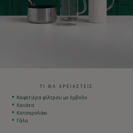
ΤΙ ΘΑ ΧΡΕΙΑΣΤΕΙΣ
Καφετιέρα φίλτρου με έμβολο
Κανάτα
Κατσαρολάκι
Γάλα