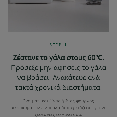
STEP 1
Ζέστανε το γάλα στους 60ºC.
Πρόσεξε μην αφήσεις το γάλα
να βράσει. Ανακάτευε ανά
τακτά χρονικά διαστήματα.
Ένα μάτι κουζίνας ή ένας φούρνος
μικροκυμάτων είναι όλα όσα χρειάζεσαι για να
ζεστάνεις το γάλα σου.