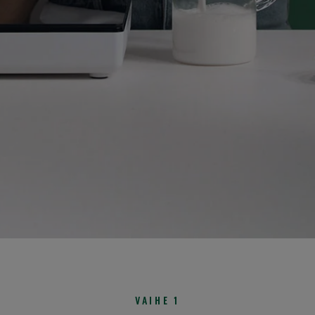
VAIHE 1