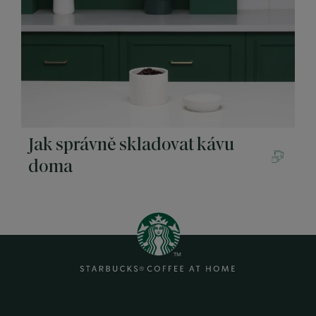
Jak správně skladovat kávu
doma