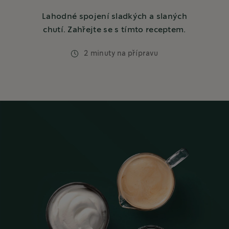
Lahodné spojení sladkých a slaných
chutí. Zahřejte se s tímto receptem.
2 minuty na přípravu