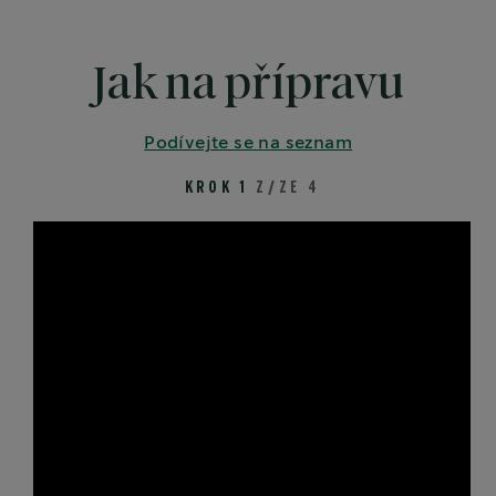
Jak na přípravu
Podívejte se na seznam
KROK 1
Z/ZE 4