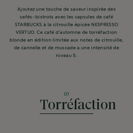
Ajoutez une touche de saveur inspirée des
cafés-bistrots avec les capsules de café
STARBUCKS à la citrouille épicée NESPRESSO
VERTUO. Ce café d’automne de torréfaction
blonde en édition limitée aux notes de citrouille,
de cannelle et de muscade a une intensité de
niveau 5.
01
Torréfaction