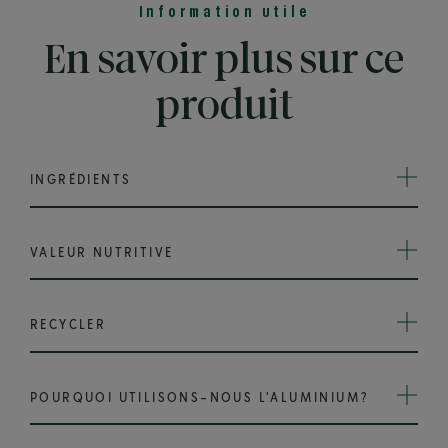
Information utile
En savoir plus sur ce
produit
INGRÉDIENTS
VALEUR NUTRITIVE
RECYCLER
POURQUOI UTILISONS-NOUS L'ALUMINIUM?