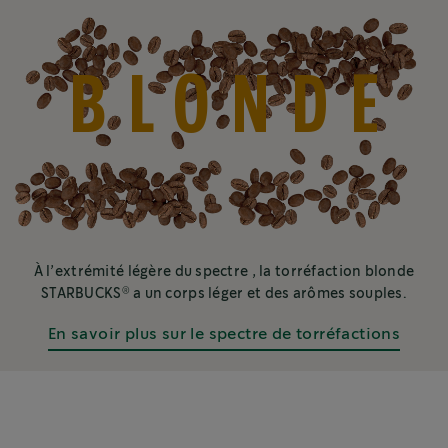
BLONDE
À l’extrémité légère du spectre , la torréfaction blonde
®
STARBUCKS
a un corps léger et des arômes souples.
En savoir plus sur le spectre de torréfactions