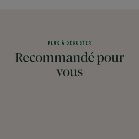
PLUS À DÉGUSTER
Recommandé pour
vous