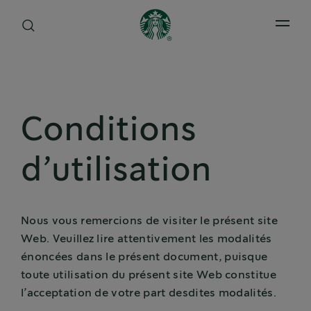
Open 
Conditions
d’utilisation
Nous vous remercions de visiter le présent site
Web. Veuillez lire attentivement les modalités
énoncées dans le présent document, puisque
toute utilisation du présent site Web constitue
l’acceptation de votre part desdites modalités.