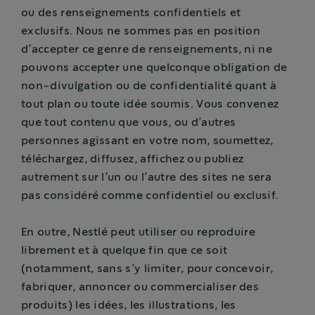
ou des renseignements confidentiels et
exclusifs. Nous ne sommes pas en position
d’accepter ce genre de renseignements, ni ne
pouvons accepter une quelconque obligation de
non-divulgation ou de confidentialité quant à
tout plan ou toute idée soumis. Vous convenez
que tout contenu que vous, ou d’autres
personnes agissant en votre nom, soumettez,
téléchargez, diffusez, affichez ou publiez
autrement sur l’un ou l’autre des sites ne sera
pas considéré comme confidentiel ou exclusif.
En outre, Nestlé peut utiliser ou reproduire
librement et à quelque fin que ce soit
(notamment, sans s’y limiter, pour concevoir,
fabriquer, annoncer ou commercialiser des
produits) les idées, les illustrations, les