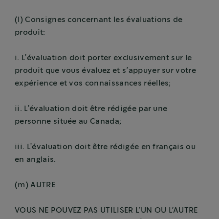
(l) Consignes concernant les évaluations de
produit:
i. L’évaluation doit porter exclusivement sur le
produit que vous évaluez et s’appuyer sur votre
expérience et vos connaissances réelles;
ii. L’évaluation doit être rédigée par une
personne située au Canada;
iii. L’évaluation doit être rédigée en français ou
en anglais.
(m) AUTRE
VOUS NE POUVEZ PAS UTILISER L’UN OU L’AUTRE