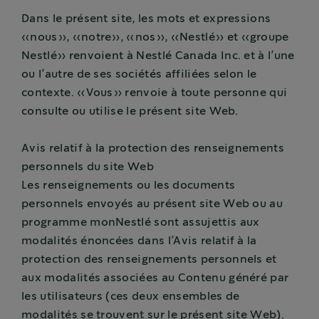
Dans le présent site, les mots et expressions
«nous», «notre», «nos», «Nestlé» et «groupe
Nestlé» renvoient à Nestlé Canada Inc. et à l’une
ou l’autre de ses sociétés affiliées selon le
contexte. «Vous» renvoie à toute personne qui
consulte ou utilise le présent site Web.
Avis relatif à la protection des renseignements
personnels du site Web
Les renseignements ou les documents
personnels envoyés au présent site Web ou au
programme monNestlé sont assujettis aux
modalités énoncées dans l’Avis relatif à la
protection des renseignements personnels et
aux modalités associées au Contenu généré par
les utilisateurs (ces deux ensembles de
modalités se trouvent sur le présent site Web).