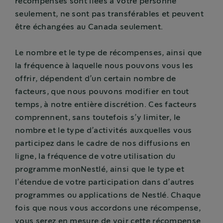
récompenses sont liées à votre personne
seulement, ne sont pas transférables et peuvent
être échangées au Canada seulement.
Le nombre et le type de récompenses, ainsi que
la fréquence à laquelle nous pouvons vous les
offrir, dépendent d’un certain nombre de
facteurs, que nous pouvons modifier en tout
temps, à notre entière discrétion. Ces facteurs
comprennent, sans toutefois s’y limiter, le
nombre et le type d’activités auxquelles vous
participez dans le cadre de nos diffusions en
ligne, la fréquence de votre utilisation du
programme monNestlé, ainsi que le type et
l’étendue de votre participation dans d’autres
programmes ou applications de Nestlé. Chaque
fois que nous vous accordons une récompense,
vous serez en mesure de voir cette récompense