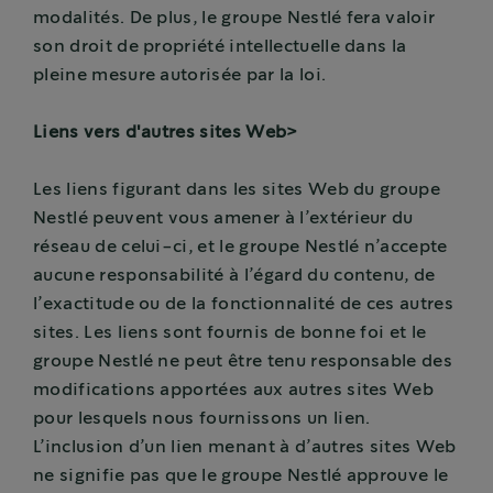
modalités. De plus, le groupe Nestlé fera valoir
son droit de propriété intellectuelle dans la
pleine mesure autorisée par la loi.
Liens vers d'autres sites Web>
Les liens figurant dans les sites Web du groupe
Nestlé peuvent vous amener à l’extérieur du
réseau de celui-ci, et le groupe Nestlé n’accepte
aucune responsabilité à l’égard du contenu, de
l’exactitude ou de la fonctionnalité de ces autres
sites. Les liens sont fournis de bonne foi et le
groupe Nestlé ne peut être tenu responsable des
modifications apportées aux autres sites Web
pour lesquels nous fournissons un lien.
L’inclusion d’un lien menant à d’autres sites Web
ne signifie pas que le groupe Nestlé approuve le