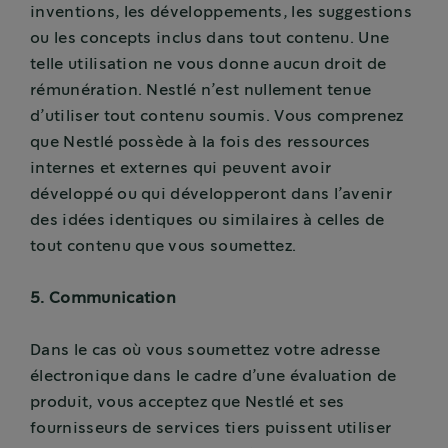
inventions, les développements, les suggestions
ou les concepts inclus dans tout contenu. Une
telle utilisation ne vous donne aucun droit de
rémunération. Nestlé n’est nullement tenue
d’utiliser tout contenu soumis. Vous comprenez
que Nestlé possède à la fois des ressources
internes et externes qui peuvent avoir
développé ou qui développeront dans l’avenir
des idées identiques ou similaires à celles de
tout contenu que vous soumettez.
5. Communication
Dans le cas où vous soumettez votre adresse
électronique dans le cadre d’une évaluation de
produit, vous acceptez que Nestlé et ses
fournisseurs de services tiers puissent utiliser