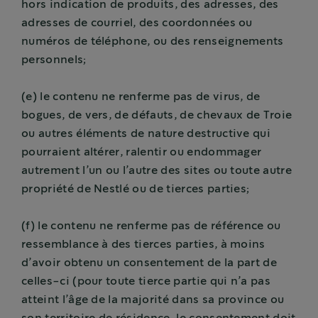
hors indication de produits, des adresses, des
adresses de courriel, des coordonnées ou
numéros de téléphone, ou des renseignements
personnels;
(e) le contenu ne renferme pas de virus, de
bogues, de vers, de défauts, de chevaux de Troie
ou autres éléments de nature destructive qui
pourraient altérer, ralentir ou endommager
autrement l’un ou l’autre des sites ou toute autre
propriété de Nestlé ou de tierces parties;
(f) le contenu ne renferme pas de référence ou
ressemblance à des tierces parties, à moins
d’avoir obtenu un consentement de la part de
celles-ci (pour toute tierce partie qui n’a pas
atteint l’âge de la majorité dans sa province ou