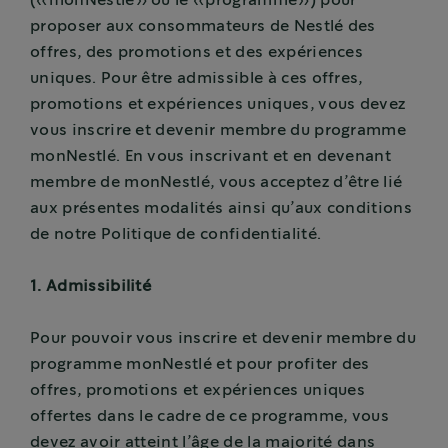
(«monNestlé» ou le «programme») pour
proposer aux consommateurs de Nestlé des
offres, des promotions et des expériences
uniques. Pour être admissible à ces offres,
promotions et expériences uniques, vous devez
vous inscrire et devenir membre du programme
monNestlé. En vous inscrivant et en devenant
membre de monNestlé, vous acceptez d’être lié
aux présentes modalités ainsi qu’aux conditions
de notre Politique de confidentialité.
1. Admissibilité
Pour pouvoir vous inscrire et devenir membre du
programme monNestlé et pour profiter des
offres, promotions et expériences uniques
offertes dans le cadre de ce programme, vous
devez avoir atteint l’âge de la majorité dans