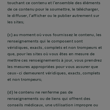
touchant ce contenu et l’ensemble des éléments
de ce contenu pour le soumettre, le télécharger,
le diffuser, l’afficher ou le publier autrement sur
les sites;
(c) au moment où vous fournissez le contenu, les
renseignements qui le composent sont
véridiques, exacts, complets et non trompeurs et
que, pour les sites où vous êtes en mesure de
mettre ces renseignements à jour, vous prendrez
les mesures appropriées pour vous assurer que
ceux-ci demeurent véridiques, exacts, complets
et non trompeurs;
(d) le contenu ne renferme pas de
renseignements ou de liens qui offrent des
conseils médicaux, une utilisation impropre ou