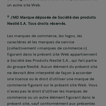
un autre site Web.
®
/MD Marque déposée de Société des produits
Nestlé S.A. Tous droits réservés.
Les marques de commerce, les logos, les
caractères et les marques de service
(collectivement «marques de commerce»)
figurant dans le présent site Web appartiennent
à Société des Produits Nestlé S.A., qui fait partie
du groupe Nestlé. Aucun élément du présent site
ne devrait être interprété de façon à accorder
une licence ou le droit d’utiliser une marque de
commerce figurant sur le présent site Web. Vous
n’avez pas le droit d’utiliser les marques de
commerce ou un autre élément figurant dans le
présent site, sauf conformément aux présentes