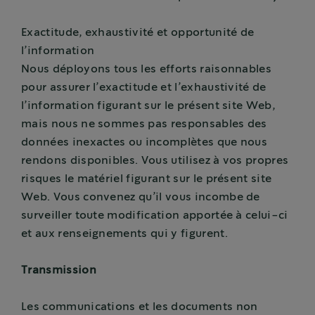
Exactitude, exhaustivité et opportunité de
l’information
Nous déployons tous les efforts raisonnables
pour assurer l’exactitude et l’exhaustivité de
l’information figurant sur le présent site Web,
mais nous ne sommes pas responsables des
données inexactes ou incomplètes que nous
rendons disponibles. Vous utilisez à vos propres
risques le matériel figurant sur le présent site
Web. Vous convenez qu’il vous incombe de
surveiller toute modification apportée à celui-ci
et aux renseignements qui y figurent.
Transmission
Les communications et les documents non