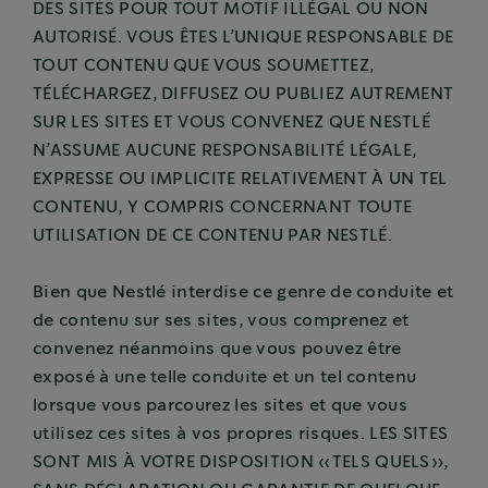
DES SITES POUR TOUT MOTIF ILLÉGAL OU NON
AUTORISÉ. VOUS ÊTES L’UNIQUE RESPONSABLE DE
TOUT CONTENU QUE VOUS SOUMETTEZ,
TÉLÉCHARGEZ, DIFFUSEZ OU PUBLIEZ AUTREMENT
SUR LES SITES ET VOUS CONVENEZ QUE NESTLÉ
N’ASSUME AUCUNE RESPONSABILITÉ LÉGALE,
EXPRESSE OU IMPLICITE RELATIVEMENT À UN TEL
CONTENU, Y COMPRIS CONCERNANT TOUTE
UTILISATION DE CE CONTENU PAR NESTLÉ.
Bien que Nestlé interdise ce genre de conduite et
de contenu sur ses sites, vous comprenez et
convenez néanmoins que vous pouvez être
exposé à une telle conduite et un tel contenu
lorsque vous parcourez les sites et que vous
utilisez ces sites à vos propres risques. LES SITES
SONT MIS À VOTRE DISPOSITION «TELS QUELS»,