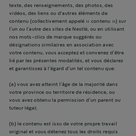
texte, des renseignements, des photos, des
vidéos, des liens ou d'autres éléments de
contenu (collectivement appelé « contenu ») sur
l’un ou l’autre des sites de Nestlé, ou en utilisant
nos mots-clics de marque suggérés ou
désignations similaires en association avec
votre contenu, vous acceptez et convenez d’être
lié par les présentes modalités, et vous déclarez
et garantissez à l’égard d’un tel contenu que:
(a) vous avez atteint l’âge de la majorité dans
votre province ou territoire de résidence, ou
vous avez obtenu la permission d’un parent ou
tuteur légal;
(b) le contenu est issu de votre propre travail
original et vous détenez tous les droits requis