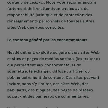
contenu de ceux-ci. Nous vous recommandons
fortement de lire attentivement les avis de
responsabilité juridique et de protection des
renseignements personnels de tous les autres
sites Web que vous consultez.
Le contenu généré par les consommateurs
Nestlé détient, exploite ou gère divers sites Web
et sites et pages de médias sociaux (les «sites»)
qui permettent aux consommateurs de
soumettre, télécharger, diffuser, afficher ou
publier autrement du contenu. Ces sites peuvent
inclure, sans s’y limiter, des sites Web, des
babillards, des blogues, des pages de réseaux
sociaux et des panneaux de commentaires.