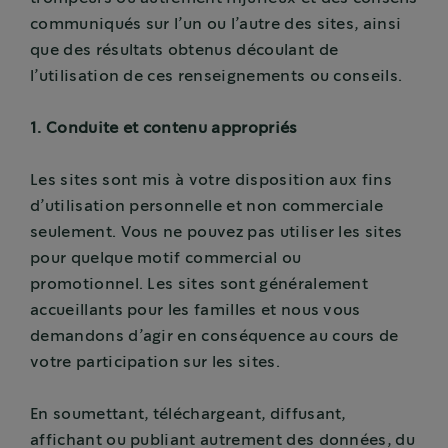
communiqués sur l’un ou l’autre des sites, ainsi
que des résultats obtenus découlant de
l’utilisation de ces renseignements ou conseils.
1. Conduite et contenu appropriés
Les sites sont mis à votre disposition aux fins
d’utilisation personnelle et non commerciale
seulement. Vous ne pouvez pas utiliser les sites
pour quelque motif commercial ou
promotionnel. Les sites sont généralement
accueillants pour les familles et nous vous
demandons d’agir en conséquence au cours de
votre participation sur les sites.
En soumettant, téléchargeant, diffusant,
affichant ou publiant autrement des données, du