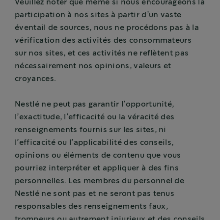
Veuillez noter que même si nous encourageons la
participation à nos sites à partir d’un vaste
éventail de sources, nous ne procédons pas à la
vérification des activités des consommateurs
sur nos sites, et ces activités ne reflètent pas
nécessairement nos opinions, valeurs et
croyances.
Nestlé ne peut pas garantir l’opportunité,
l’exactitude, l’efficacité ou la véracité des
renseignements fournis sur les sites, ni
l’efficacité ou l’applicabilité des conseils,
opinions ou éléments de contenu que vous
pourriez interpréter et appliquer à des fins
personnelles. Les membres du personnel de
Nestlé ne sont pas et ne seront pas tenus
responsables des renseignements faux,
trompeurs ou autrement injurieux et des conseils