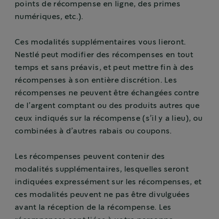
points de récompense en ligne, des primes
numériques, etc.).
Ces modalités supplémentaires vous lieront.
Nestlé peut modifier des récompenses en tout
temps et sans préavis, et peut mettre fin à des
récompenses à son entière discrétion. Les
récompenses ne peuvent être échangées contre
de l’argent comptant ou des produits autres que
ceux indiqués sur la récompense (s’il y a lieu), ou
combinées à d’autres rabais ou coupons.
Les récompenses peuvent contenir des
modalités supplémentaires, lesquelles seront
indiquées expressément sur les récompenses, et
ces modalités peuvent ne pas être divulguées
avant la réception de la récompense. Les