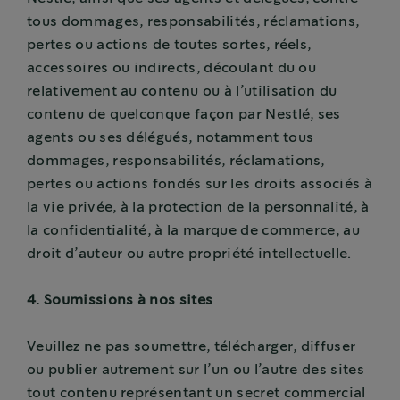
tous dommages, responsabilités, réclamations,
pertes ou actions de toutes sortes, réels,
accessoires ou indirects, découlant du ou
relativement au contenu ou à l’utilisation du
contenu de quelconque façon par Nestlé, ses
agents ou ses délégués, notamment tous
dommages, responsabilités, réclamations,
pertes ou actions fondés sur les droits associés à
la vie privée, à la protection de la personnalité, à
la confidentialité, à la marque de commerce, au
droit d’auteur ou autre propriété intellectuelle.
4. Soumissions à nos sites
Veuillez ne pas soumettre, télécharger, diffuser
ou publier autrement sur l’un ou l’autre des sites
tout contenu représentant un secret commercial