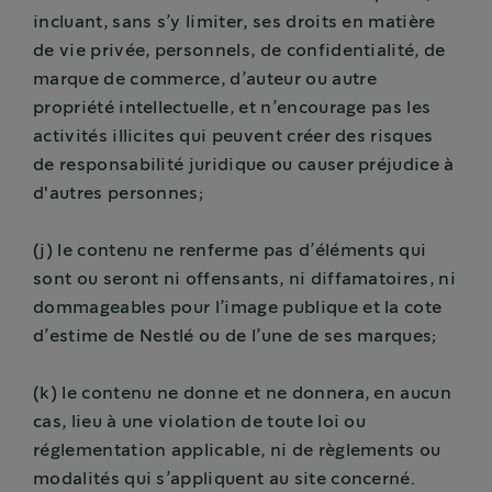
incluant, sans s’y limiter, ses droits en matière
de vie privée, personnels, de confidentialité, de
marque de commerce, d’auteur ou autre
propriété intellectuelle, et n’encourage pas les
activités illicites qui peuvent créer des risques
de responsabilité juridique ou causer préjudice à
d'autres personnes;
(j) le contenu ne renferme pas d’éléments qui
sont ou seront ni offensants, ni diffamatoires, ni
dommageables pour l’image publique et la cote
d’estime de Nestlé ou de l’une de ses marques;
(k) le contenu ne donne et ne donnera, en aucun
cas, lieu à une violation de toute loi ou
réglementation applicable, ni de règlements ou
modalités qui s’appliquent au site concerné.