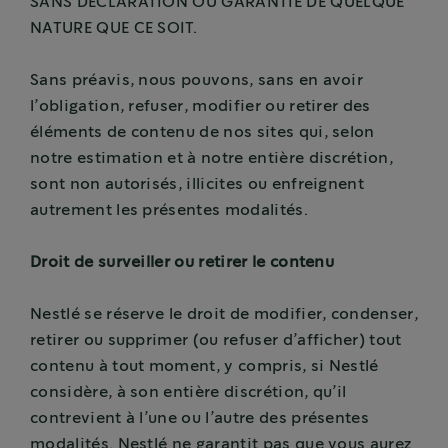
SANS DÉCLARATION OU GARANTIE DE QUELQUE
NATURE QUE CE SOIT.
Sans préavis, nous pouvons, sans en avoir
l’obligation, refuser, modifier ou retirer des
éléments de contenu de nos sites qui, selon
notre estimation et à notre entière discrétion,
sont non autorisés, illicites ou enfreignent
autrement les présentes modalités.
Droit de surveiller ou retirer le contenu
Nestlé se réserve le droit de modifier, condenser,
retirer ou supprimer (ou refuser d’afficher) tout
contenu à tout moment, y compris, si Nestlé
considère, à son entière discrétion, qu’il
contrevient à l’une ou l’autre des présentes
modalités. Nestlé ne garantit pas que vous aurez