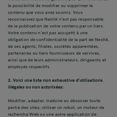
la possibilité de modifier ou supprimer le
contenu que vous avez soumis. Vous
reconnaissez que Nestlé n’est pas responsable
de la publication de votre contenu par un tiers.
Votre contenu n’est pas assujetti à une
obligation de confidentialité de la part de Nestlé,
de ses agents, filiales, sociétés apparentées,
partenaires ou tiers fournisseurs de services,
ainsi que de leurs administrateurs, dirigeants et
employés respectifs.
2. Voici une liste non exhaustive d’utilisations
illégales ou non autorisées:
Modifier, adapter, traduire ou désosser toute
partie des sites; utiliser un robot, un moteur de
recherche Web ou une autre application de