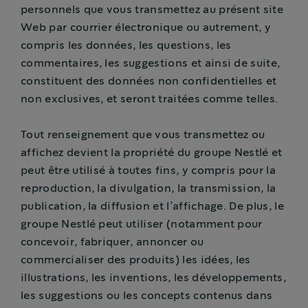
personnels que vous transmettez au présent site
Web par courrier électronique ou autrement, y
compris les données, les questions, les
commentaires, les suggestions et ainsi de suite,
constituent des données non confidentielles et
non exclusives, et seront traitées comme telles.
Tout renseignement que vous transmettez ou
affichez devient la propriété du groupe Nestlé et
peut être utilisé à toutes fins, y compris pour la
reproduction, la divulgation, la transmission, la
publication, la diffusion et l’affichage. De plus, le
groupe Nestlé peut utiliser (notamment pour
concevoir, fabriquer, annoncer ou
commercialiser des produits) les idées, les
illustrations, les inventions, les développements,
les suggestions ou les concepts contenus dans