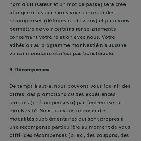
nom d’utilisateur et un mot de passe) sera créé
afin que nous puissions vous accorder des
récompenses (définies ci-dessous) et pour vous
permettre de voir certains renseignements
concernant votre relation avec nous. Votre
adhésion au programme monNestlé n'a aucune
valeur monétaire et n'est pas transférable.
3. Récompenses
De temps à autre, nous pouvons vous fournir des
offres, des promotions ou des expériences
uniques («récompenses») par l’entremise de
monNestlé. Nous pouvons imposer des
modalités supplémentaires qui sont propres à
une récompense particulière au moment de vous
offrir des récompenses (p. ex., des coupons, des