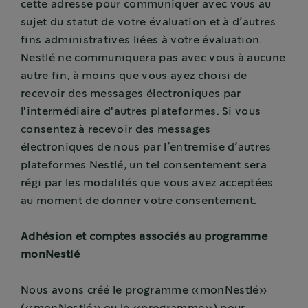
cette adresse pour communiquer avec vous au
sujet du statut de votre évaluation et à d’autres
fins administratives liées à votre évaluation.
Nestlé ne communiquera pas avec vous à aucune
autre fin, à moins que vous ayez choisi de
recevoir des messages électroniques par
l'intermédiaire d'autres plateformes. Si vous
consentez à recevoir des messages
électroniques de nous par l’entremise d’autres
plateformes Nestlé, un tel consentement sera
régi par les modalités que vous avez acceptées
au moment de donner votre consentement.
Adhésion et comptes associés au programme
monNestlé
Nous avons créé le programme «monNestlé»