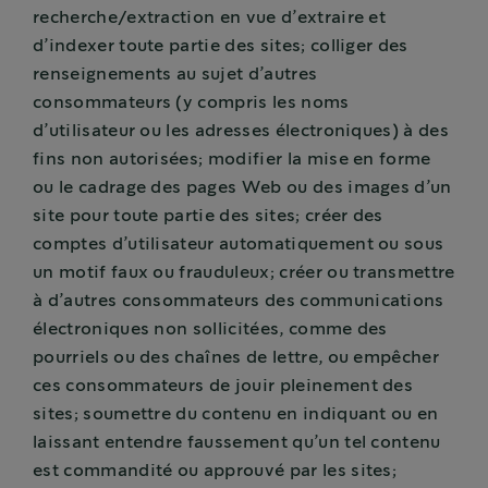
recherche/extraction en vue d’extraire et
d’indexer toute partie des sites; colliger des
renseignements au sujet d’autres
consommateurs (y compris les noms
d’utilisateur ou les adresses électroniques) à des
fins non autorisées; modifier la mise en forme
ou le cadrage des pages Web ou des images d’un
site pour toute partie des sites; créer des
comptes d’utilisateur automatiquement ou sous
un motif faux ou frauduleux; créer ou transmettre
à d’autres consommateurs des communications
électroniques non sollicitées, comme des
pourriels ou des chaînes de lettre, ou empêcher
ces consommateurs de jouir pleinement des
sites; soumettre du contenu en indiquant ou en
laissant entendre faussement qu’un tel contenu
est commandité ou approuvé par les sites;