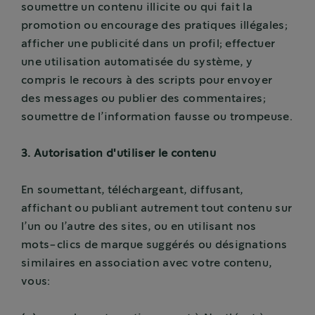
soumettre un contenu illicite ou qui fait la
promotion ou encourage des pratiques illégales;
afficher une publicité dans un profil; effectuer
une utilisation automatisée du système, y
compris le recours à des scripts pour envoyer
des messages ou publier des commentaires;
soumettre de l’information fausse ou trompeuse.
3. Autorisation d'utiliser le contenu
En soumettant, téléchargeant, diffusant,
affichant ou publiant autrement tout contenu sur
l’un ou l’autre des sites, ou en utilisant nos
mots-clics de marque suggérés ou désignations
similaires en association avec votre contenu,
vous: