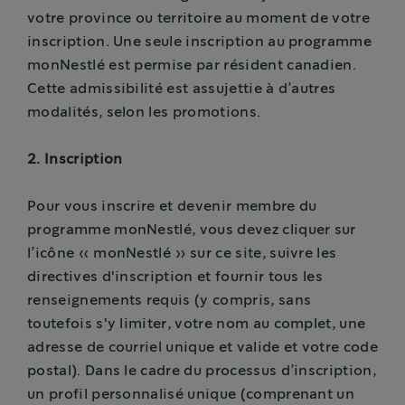
votre province ou territoire au moment de votre
inscription. Une seule inscription au programme
monNestlé est permise par résident canadien.
Cette admissibilité est assujettie à d’autres
modalités, selon les promotions.
2. Inscription
Pour vous inscrire et devenir membre du
programme monNestlé, vous devez cliquer sur
l’icône « monNestlé » sur ce site, suivre les
directives d'inscription et fournir tous les
renseignements requis (y compris, sans
toutefois s'y limiter, votre nom au complet, une
adresse de courriel unique et valide et votre code
postal). Dans le cadre du processus d’inscription,
un profil personnalisé unique (comprenant un