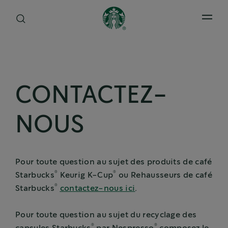
Open 
CONTACTEZ-
NOUS
Pour toute question au sujet des produits de café
®
®
Starbucks
Keurig K-Cup
ou Rehausseurs de café
®
Starbucks
contactez-nous ici
.
Pour toute question au sujet du recyclage des
®
®