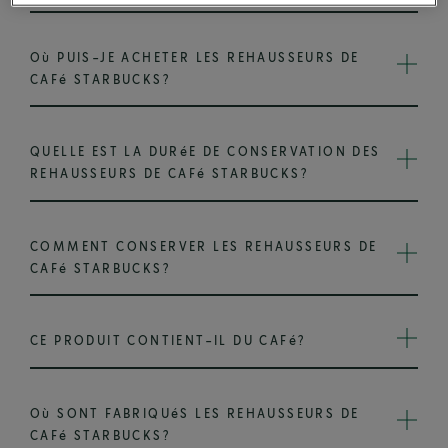
Où PUIS-JE ACHETER LES REHAUSSEURS DE
CAFé STARBUCKS?
QUELLE EST LA DURéE DE CONSERVATION DES
REHAUSSEURS DE CAFé STARBUCKS?
COMMENT CONSERVER LES REHAUSSEURS DE
CAFé STARBUCKS?
CE PRODUIT CONTIENT-IL DU CAFé?
Où SONT FABRIQUéS LES REHAUSSEURS DE
CAFé STARBUCKS?