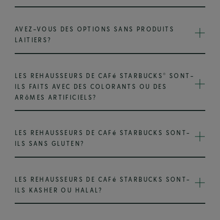
AVEZ-VOUS DES OPTIONS SANS PRODUITS
LAITIERS?
®
LES REHAUSSEURS DE CAFé STARBUCKS
SONT-
ILS FAITS AVEC DES COLORANTS OU DES
ARôMES ARTIFICIELS?
LES REHAUSSEURS DE CAFé STARBUCKS SONT-
ILS SANS GLUTEN?
LES REHAUSSEURS DE CAFé STARBUCKS SONT-
ILS KASHER OU HALAL?