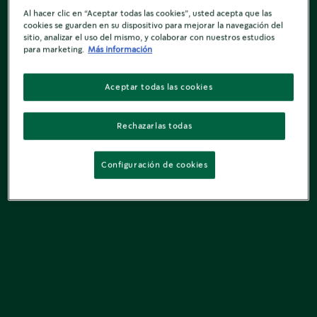
Al hacer clic en “Aceptar todas las cookies”, usted acepta que las
cookies se guarden en su dispositivo para mejorar la navegación del
sitio, analizar el uso del mismo, y colaborar con nuestros estudios
para marketing.
Más información
Aceptar todas las cookies
Rechazarlas todas
Configuración de cookies