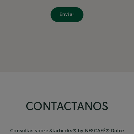
CONTACTANOS
Consultas sobre Starbucks® by NESCAFÉ® Dolce