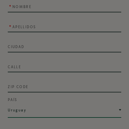
NOMBRE
APELLIDOS
CIUDAD
CALLE
ZIP CODE
PAÍS