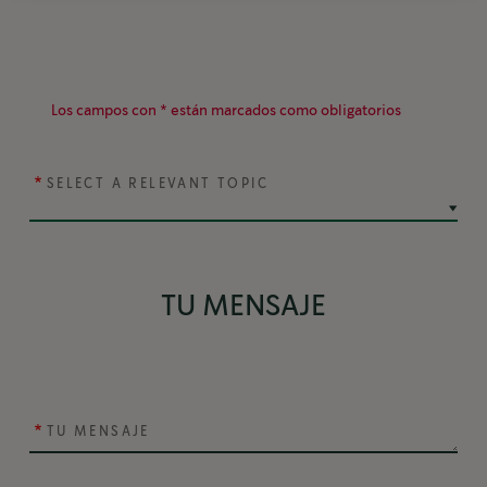
Los campos con * están marcados como obligatorios
SELECT A RELEVANT TOPIC
TU MENSAJE
TU MENSAJE