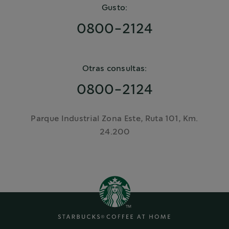
Gusto:
0800-2124
Otras consultas:
0800-2124
Parque Industrial Zona Este, Ruta 101, Km.
24.200