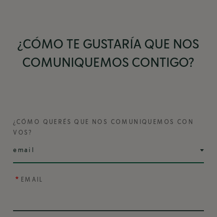
¿CÓMO TE GUSTARÍA QUE NOS
COMUNIQUEMOS CONTIGO?
¿CÓMO QUERÉS QUE NOS COMUNIQUEMOS CON
VOS?
EMAIL