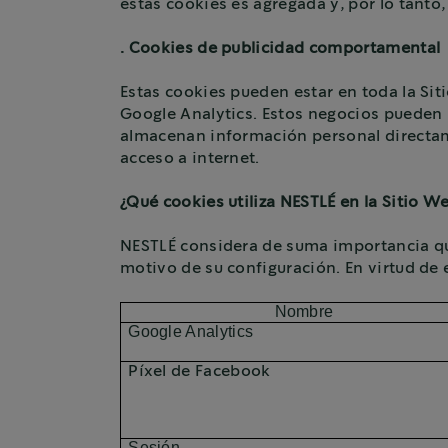
estas cookies es agregada y, por lo tanto
. Cookies de publicidad comportamental
Estas cookies pueden estar en toda la Sit
Google Analytics. Estos negocios pueden ut
almacenan información personal directame
acceso a internet.
¿Qué cookies utiliza NESTLÉ en la Sitio W
NESTLÉ considera de suma importancia que
motivo de su configuración. En virtud de e
Nombre
Google Analytics
Píxel de Facebook
Sesión