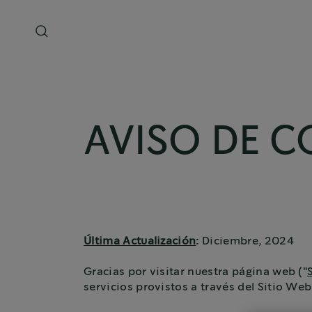
AVISO DE C
Última Actualización
:
Diciembre, 2024
Gracias por visitar nuestra página web ("
servicios provistos a través del Sitio Web