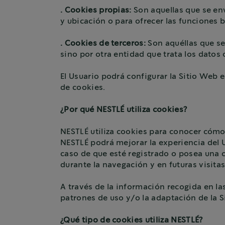
. Cookies propias:
Son aquellas que se en
y ubicación o para ofrecer las funciones b
. Cookies de terceros:
Son aquéllas que s
sino por otra entidad que trata los datos 
El Usuario podrá configurar la Sitio Web
de cookies.
¿Por qué NESTLÉ utiliza cookies?
NESTLÉ utiliza cookies para conocer cómo 
NESTLÉ podrá mejorar la experiencia del U
caso de que esté registrado o posea una cu
durante la navegación y en futuras visitas
A través de la información recogida en l
patrones de uso y/o la adaptación de la S
¿Qué tipo de cookies utiliza NESTLÉ?