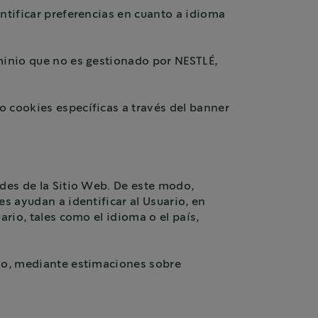
ntificar preferencias en cuanto a idioma
minio que no es gestionado por NESTLÉ,
o cookies específicas a través del banner
ades de la Sitio Web. De este modo,
s ayudan a identificar al Usuario, en
ario, tales como el idioma o el país,
plo, mediante estimaciones sobre