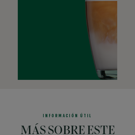
INFORMACIÓN ÚTIL
MÁS SOBRE ESTE