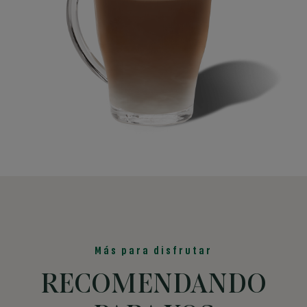
Más para disfrutar
RECOMENDANDO