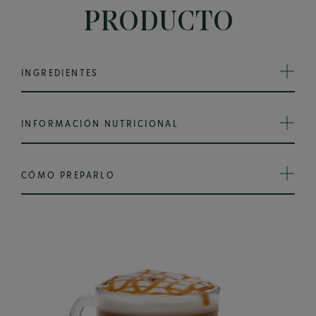
PRODUCTO
INGREDIENTES
INFORMACIÓN NUTRICIONAL
CÓMO PREPARLO