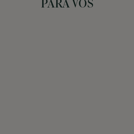
PARA VOS