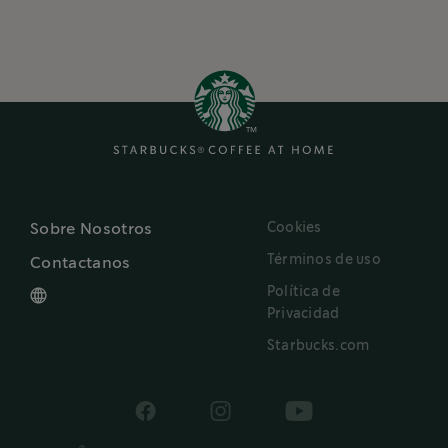
Cookies
Sobre Nosotros
Términos de uso
Contactanos
Política de
Privacidad
Starbucks.com