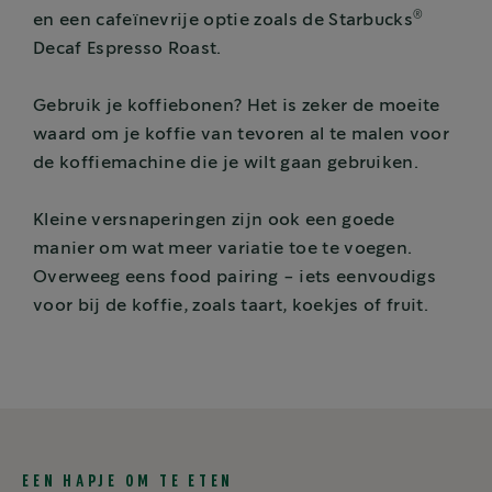
®
en een cafeïnevrije optie zoals de Starbucks
Decaf Espresso Roast.
Gebruik je koffiebonen? Het is zeker de moeite
waard om je koffie van tevoren al te malen voor
de koffiemachine die je wilt gaan gebruiken.
Kleine versnaperingen zijn ook een goede
manier om wat meer variatie toe te voegen.
Overweeg eens food pairing - iets eenvoudigs
voor bij de koffie, zoals taart, koekjes of fruit.
EEN HAPJE OM TE ETEN