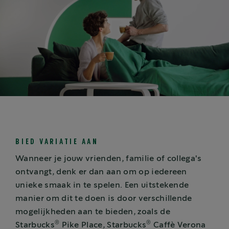
BIED VARIATIE AAN
Wanneer je jouw vrienden, familie of collega's
ontvangt, denk er dan aan om op iedereen
unieke smaak in te spelen. Een uitstekende
manier om dit te doen is door verschillende
mogelijkheden aan te bieden, zoals de
®
®
Starbucks
Pike Place, Starbucks
Caffè Verona