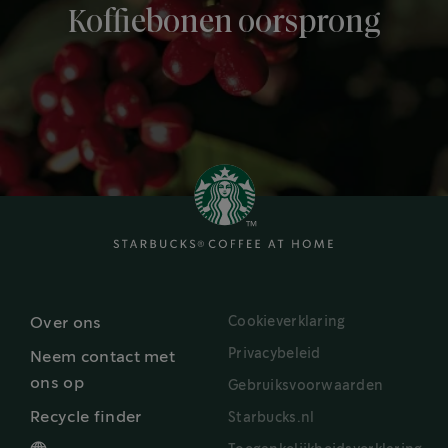
Koffiebonen oorsprong
Cookieverklaring
Over ons
Privacybeleid
Neem contact met
ons op
Gebruiksvoorwaarden
Recycle finder
Starbucks.nl