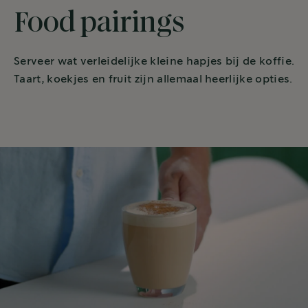
Food pairings
Serveer wat verleidelijke kleine hapjes bij de koffie.
Taart, koekjes en fruit zijn allemaal heerlijke opties.