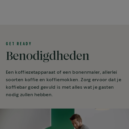
GET READY
Benodigdheden
Een koffiezetapparaat of een bonenmaler, allerlei
soorten koffie en koffiemokken. Zorg ervoor dat je
koffiebar goed gevuld is met alles wat je gasten
nodig zullen hebben.