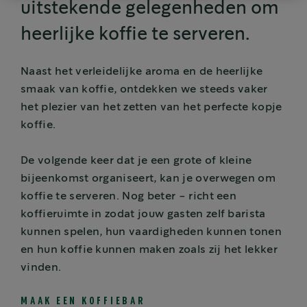
uitstekende gelegenheden om
heerlijke koffie te serveren.
Naast het verleidelijke aroma en de heerlijke
smaak van koffie, ontdekken we steeds vaker
het plezier van het zetten van het perfecte kopje
koffie.
De volgende keer dat je een grote of kleine
bijeenkomst organiseert, kan je overwegen om
koffie te serveren. Nog beter - richt een
koffieruimte in zodat jouw gasten zelf barista
kunnen spelen, hun vaardigheden kunnen tonen
en hun koffie kunnen maken zoals zij het lekker
vinden.
MAAK EEN KOFFIEBAR