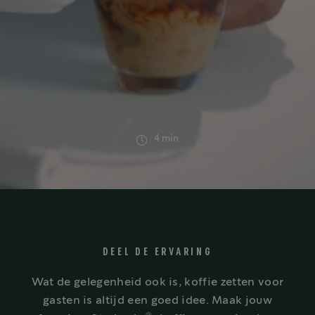
4 min
DEEL DE ERVARING
Wat de gelegenheid ook is, koffie zetten voor
gasten is altijd een goed idee. Maak jouw