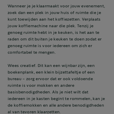
Wanneer je je klaarmaakt voor jouw evenement,
zoek dan een plek in jouw huis of ruimte die je
kunt toewijden aan het koffiezetten. Verplaats
jouw koffiemachine naar die plek. Tenzij je
genoeg ruimte hebt in je keuken, is het aan te
raden om dit buiten je keuken te doen zodat er
genoeg ruimte is voor iedereen om zich er
comfortabel te mengen.
Wees creatief. Dit kan een wijnbar zijn, een
boekenplank, een klein bijzettafeltje of een
bureau - zorg ervoor dat er ook voldoende
ruimte is voor mokken en andere
basisbenodigdheden. Als je niet wilt dat
iedereen in je kasten begint te rommelen, kan je
de koffiemokken en alle andere benodigdheden
al van tevoren klaarzetten.