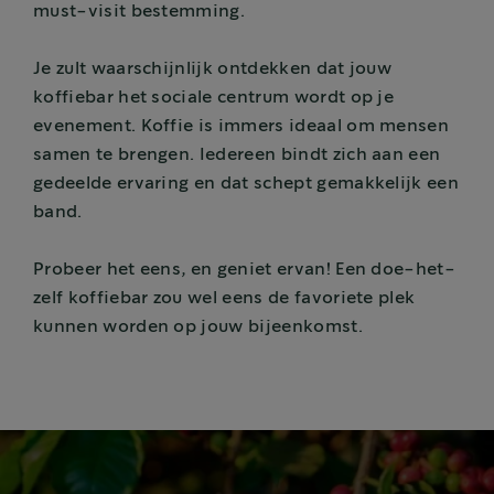
must-visit bestemming.
Je zult waarschijnlijk ontdekken dat jouw
koffiebar het sociale centrum wordt op je
evenement. Koffie is immers ideaal om mensen
samen te brengen. Iedereen bindt zich aan een
gedeelde ervaring en dat schept gemakkelijk een
band.
Probeer het eens, en geniet ervan! Een doe-het-
zelf koffiebar zou wel eens de favoriete plek
kunnen worden op jouw bijeenkomst.