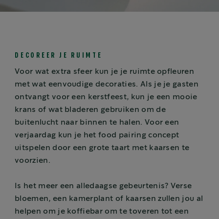
DECOREER JE RUIMTE
Voor wat extra sfeer kun je je ruimte opfleuren
met wat eenvoudige decoraties. Als je je gasten
ontvangt voor een kerstfeest, kun je een mooie
krans of wat bladeren gebruiken om de
buitenlucht naar binnen te halen. Voor een
verjaardag kun je het food pairing concept
uitspelen door een grote taart met kaarsen te
voorzien.
Is het meer een alledaagse gebeurtenis? Verse
bloemen, een kamerplant of kaarsen zullen jou al
helpen om je koffiebar om te toveren tot een