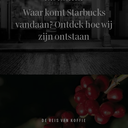
Waar komt Starbucks
vandaan? Ontdek hoe wij
zijn ontstaan
DE REIS VAN KOFFIE