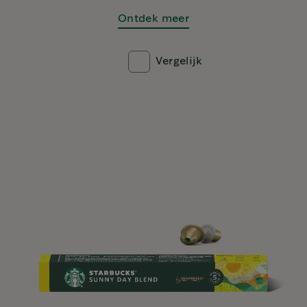
Ontdek meer
Vergelijk