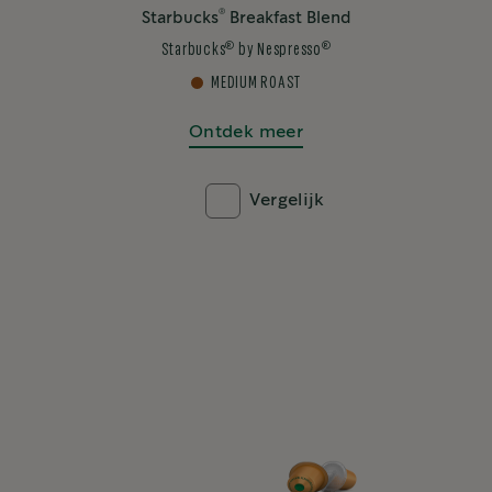
®
Starbucks
Breakfast Blend
®
®
Starbucks
by Nespresso
MEDIUM ROAST
Ontdek meer
Vergelijk