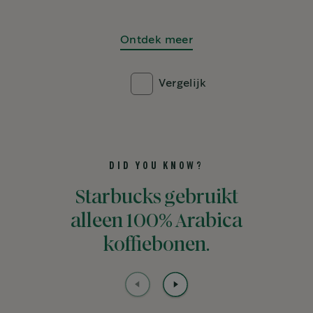
Ontdek meer
Vergelijk
DID YOU KNOW?
Starbucks gebruikt
alleen 100% Arabica
koffiebonen.