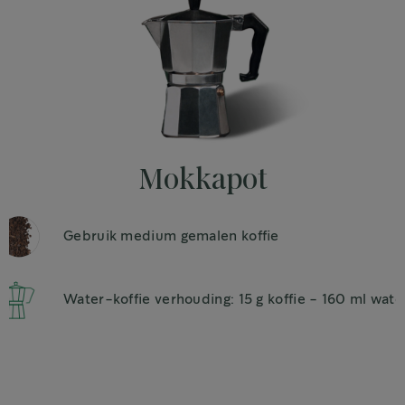
Mokkapot
Gebruik medium gemalen koffie
Water-koffie verhouding: 15 g koffie - 160 ml wate