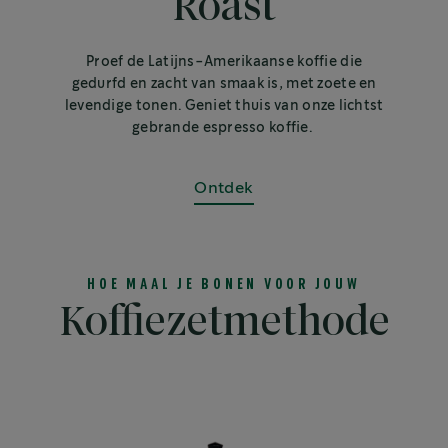
Roast
Proef de Latijns-Amerikaanse koffie die
gedurfd en zacht van smaak is, met zoete en
levendige tonen. Geniet thuis van onze lichtst
gebrande espresso koffie.
Ontdek
HOE MAAL JE BONEN VOOR JOUW
Koffiezetmethode