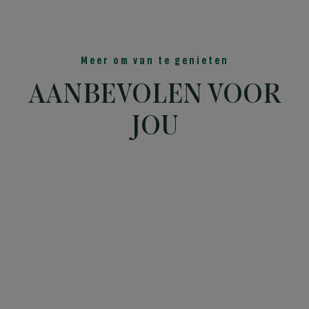
Meer om van te genieten
AANBEVOLEN VOOR
JOU