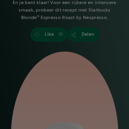
En je bent klaar! Voor een rijkere en intensere
smaak, probeer dit recept met Starbucks
®
Blonde
Espresso Roast by Nespresso.
Like
Delen
15