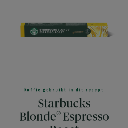
Koffie gebruikt in dit recept
Starbucks
®
Blonde
Espresso