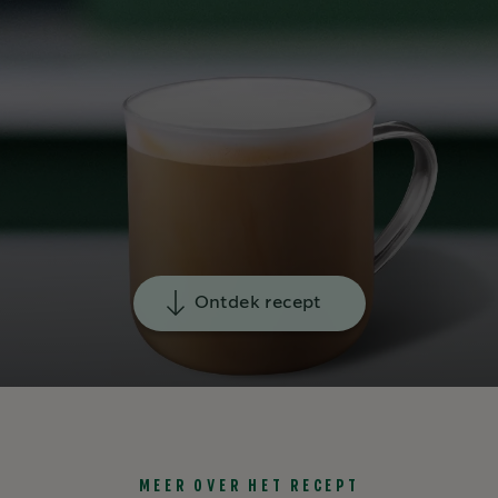
Ontdek recept
MEER OVER HET RECEPT