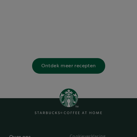
Ontdek meer recepten
Cookieverklaring