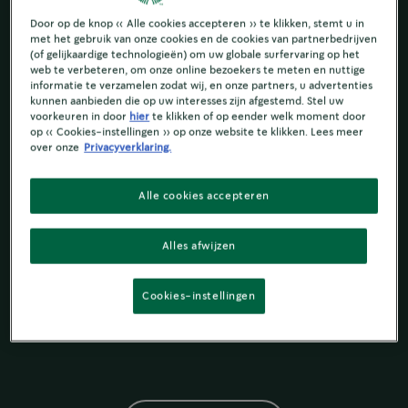
Door op de knop « Alle cookies accepteren » te klikken, stemt u in
met het gebruik van onze cookies en de cookies van partnerbedrijven
(of gelijkaardige technologieën) om uw globale surfervaring op het
web te verbeteren, om onze online bezoekers te meten en nuttige
informatie te verzamelen zodat wij, en onze partners, u advertenties
kunnen aanbieden die op uw interesses zijn afgestemd. Stel uw
voorkeuren in door
hier
te klikken of op eender welk moment door
op « Cookies-instellingen » op onze website te klikken. Lees meer
over onze
Privacyverklaring.
Alle cookies accepteren
Alles afwijzen
Cookies-instellingen