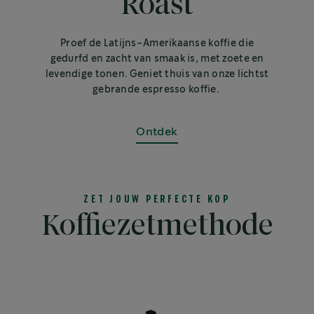
Roast
Proef de Latijns-Amerikaanse koffie die
gedurfd en zacht van smaak is, met zoete en
levendige tonen. Geniet thuis van onze lichtst
gebrande espresso koffie.
Ontdek
ZET JOUW PERFECTE KOP
Koffiezetmethode