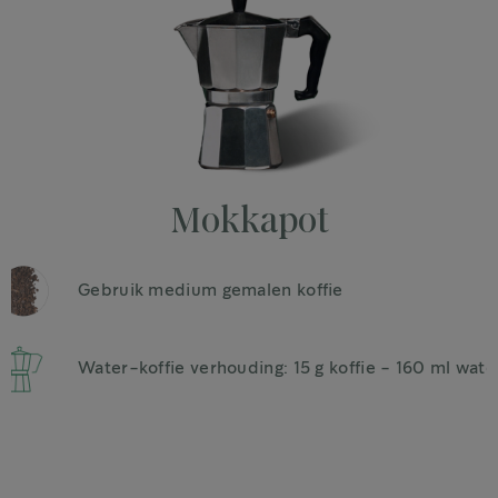
Mokkapot
Gebruik medium gemalen koffie
Water-koffie verhouding: 15 g koffie - 160 ml wate