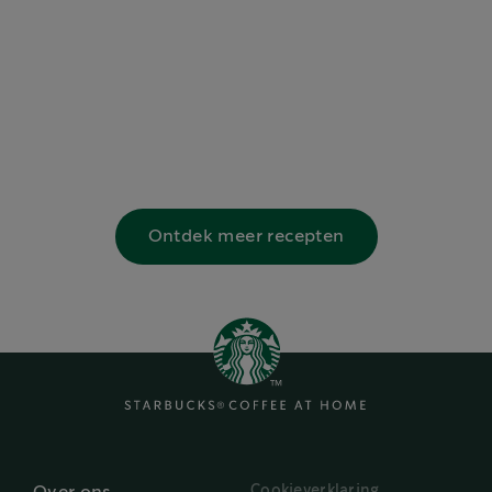
Ontdek meer recepten
Cookieverklaring