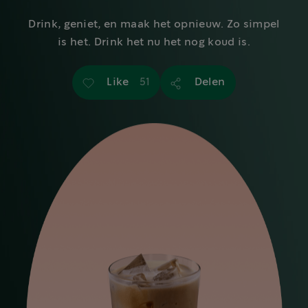
Drink, geniet, en maak het opnieuw. Zo simpel
is het. Drink het nu het nog koud is.
Like
Delen
51