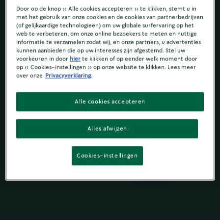
Door op de knop « Alle cookies accepteren » te klikken, stemt u in
met het gebruik van onze cookies en de cookies van partnerbedrijven
(of gelijkaardige technologieën) om uw globale surfervaring op het
web te verbeteren, om onze online bezoekers te meten en nuttige
informatie te verzamelen zodat wij, en onze partners, u advertenties
kunnen aanbieden die op uw interesses zijn afgestemd. Stel uw
voorkeuren in door
hier
te klikken of op eender welk moment door
op « Cookies-instellingen » op onze website te klikken. Lees meer
over onze
Privacyverklaring.
Alle cookies accepteren
Alles afwijzen
Cookies-instellingen