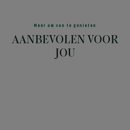
Meer om van te genieten
AANBEVOLEN VOOR
JOU