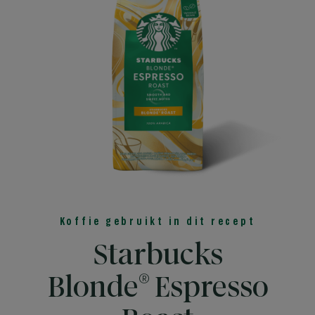
Koffie gebruikt in dit recept
Starbucks
®
Blonde
Espresso