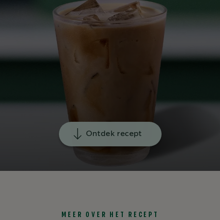
Ontdek recept
MEER OVER HET RECEPT