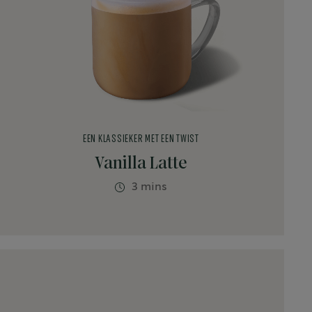
EEN KLASSIEKER MET EEN TWIST
Vanilla Latte
3 mins