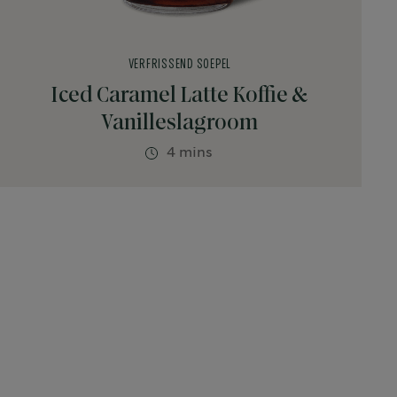
VERFRISSEND SOEPEL
Iced Caramel Latte Koffie &
Vanilleslagroom
4 mins