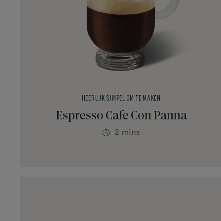
HEERLIJK SIMPEL OM TE MAKEN
Espresso Cafe Con Panna
2 mins