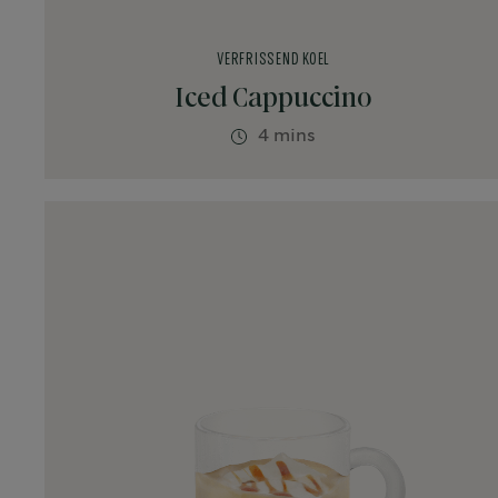
VERFRISSEND KOEL
Iced Cappuccino
4 mins