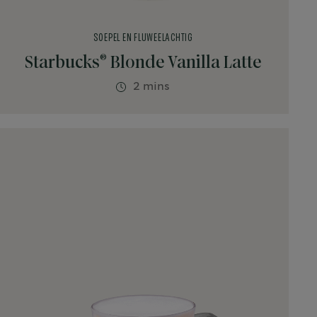
SOEPEL EN FLUWEELACHTIG
®
Starbucks
Blonde Vanilla Latte
2 mins