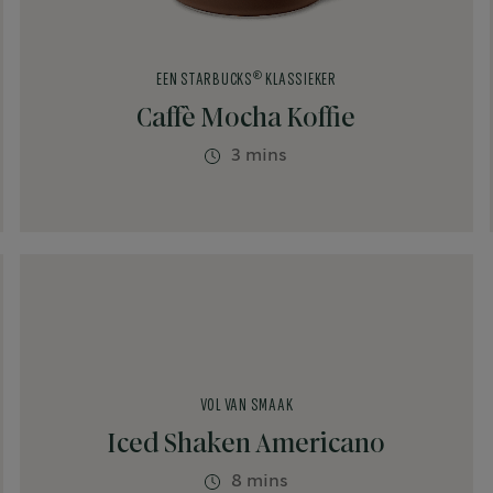
®
EEN STARBUCKS
KLASSIEKER
Caffè Mocha Koffie
3 mins