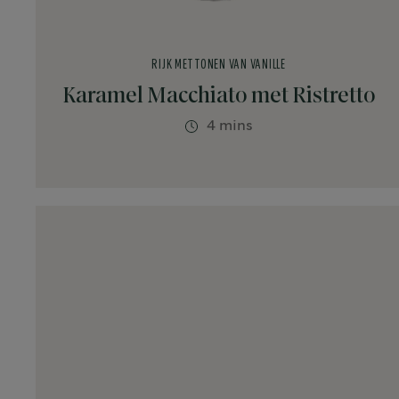
RIJK MET TONEN VAN VANILLE
Karamel Macchiato met Ristretto
4 mins