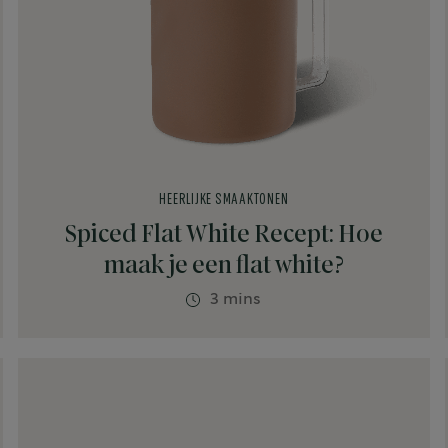
HEERLIJKE SMAAKTONEN
Spiced Flat White Recept: Hoe
maak je een flat white?
3 mins