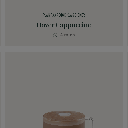
PLANTAARDIGE KLASSIEKER
Haver Cappuccino
4 mins