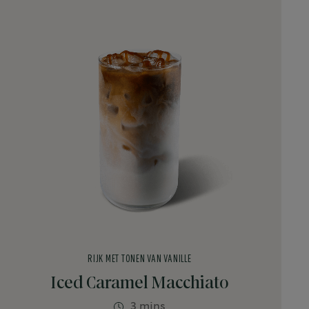
RIJK MET TONEN VAN VANILLE
Iced Caramel Macchiato
3 mins