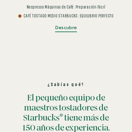
Nespresso Máquinas de Café: Preparación Fácil
CAFÉ TOSTADO MEDIO STARBUCKS: EQUILIBRIO PERFECTO
Descubre
¿Sabías qué?
El pequeño equipo de
maestros tostadores de
®
Starbucks
tiene más de
150 años de experiencia.