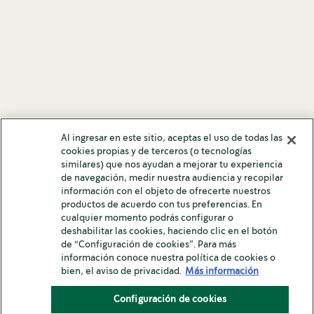
Al ingresar en este sitio, aceptas el uso de todas las
cookies propias y de terceros (o tecnologías
similares) que nos ayudan a mejorar tu experiencia
de navegación, medir nuestra audiencia y recopilar
información con el objeto de ofrecerte nuestros
productos de acuerdo con tus preferencias. En
cualquier momento podrás configurar o
deshabilitar las cookies, haciendo clic en el botón
de “Configuración de cookies”. Para más
información conoce nuestra política de cookies o
bien, el aviso de privacidad.
Más información
Configuración de cookies