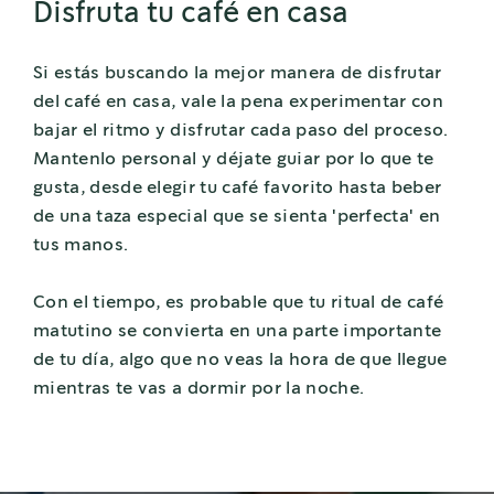
Disfruta tu café en casa
Si estás buscando la mejor manera de disfrutar
del café en casa, vale la pena experimentar con
bajar el ritmo y disfrutar cada paso del proceso.
Mantenlo personal y déjate guiar por lo que te
gusta, desde elegir tu café favorito hasta beber
de una taza especial que se sienta 'perfecta' en
tus manos.
Con el tiempo, es probable que tu ritual de café
matutino se convierta en una parte importante
de tu día, algo que no veas la hora de que llegue
mientras te vas a dormir por la noche.