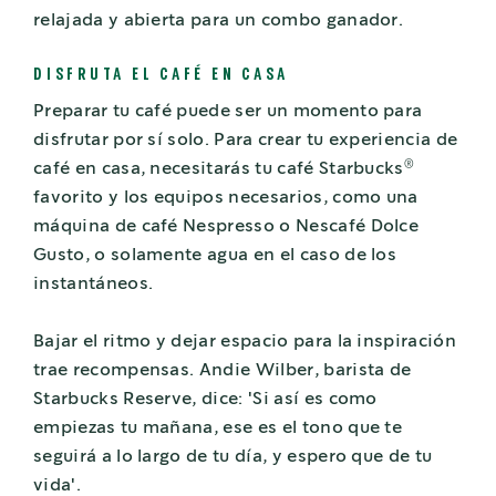
relajada y abierta para un combo ganador.
DISFRUTA EL CAFÉ EN CASA
Preparar tu café puede ser un momento para
disfrutar por sí solo. Para crear tu experiencia de
®
café en casa, necesitarás tu café Starbucks
favorito y los equipos necesarios, como una
máquina de café Nespresso o Nescafé Dolce
Gusto, o solamente agua en el caso de los
instantáneos.
Bajar el ritmo y dejar espacio para la inspiración
trae recompensas. Andie Wilber, barista de
Starbucks Reserve, dice: 'Si así es como
empiezas tu mañana, ese es el tono que te
seguirá a lo largo de tu día, y espero que de tu
vida'.