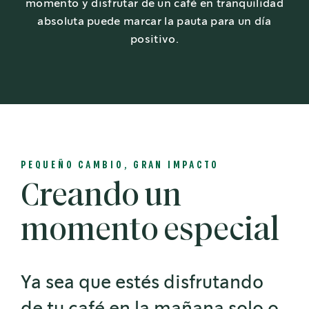
momento y disfrutar de un café en tranquilidad
absoluta puede marcar la pauta para un día
positivo.
PEQUEÑO CAMBIO, GRAN IMPACTO
Creando un
momento especial
Ya sea que estés disfrutando