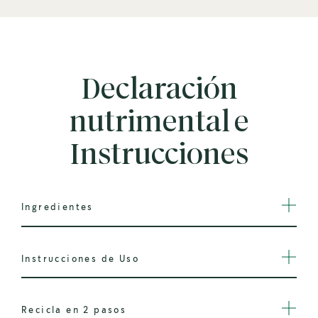
Declaración
nutrimental e
Instrucciones
Ingredientes
Instrucciones de Uso
Recicla en 2 pasos