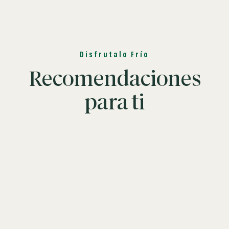
Disfrutalo Frío
Recomendaciones
para ti