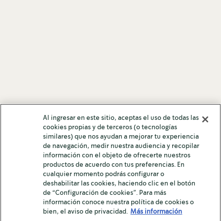
Al ingresar en este sitio, aceptas el uso de todas las
cookies propias y de terceros (o tecnologías
similares) que nos ayudan a mejorar tu experiencia
de navegación, medir nuestra audiencia y recopilar
información con el objeto de ofrecerte nuestros
productos de acuerdo con tus preferencias. En
cualquier momento podrás configurar o
deshabilitar las cookies, haciendo clic en el botón
de “Configuración de cookies”. Para más
información conoce nuestra política de cookies o
bien, el aviso de privacidad.
Más información