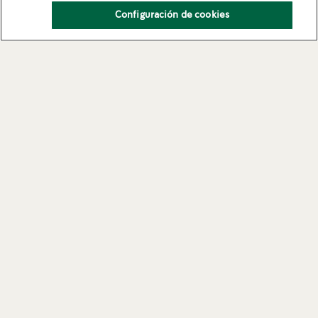
Configuración de cookies