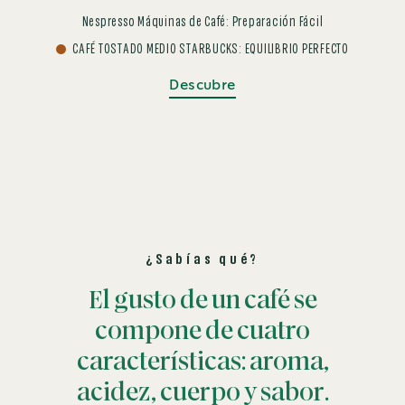
Nespresso Máquinas de Café: Preparación Fácil
CAFÉ TOSTADO MEDIO STARBUCKS: EQUILIBRIO PERFECTO
Descubre
¿Sabías qué?
El gusto de un café se
compone de cuatro
características: aroma,
acidez, cuerpo y sabor.