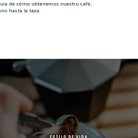
a guía de cómo obtenemos nuestro café,
o hasta la taza.
ESTILO DE VIDA