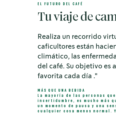
EL FUTURO DEL CAFÉ
Tu viaje de ca
Realiza un recorrido vir
caficultores están hacie
climático, las enfermeda
del café. Su objetivo es
favorita cada día ."
MÁS QUE UNA BEBIDA
La mayoría de las personas que
incertidumbre, es mucho más q
un momento de pausa y una sen
cualquier cosa menos normal. Y