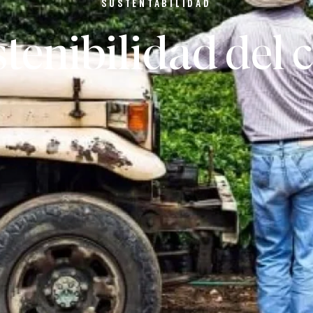
SUSTENTABILIDAD
tenibilidad del 