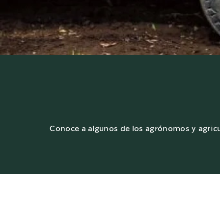
Conoce a algunos de los agrónomos y agricult