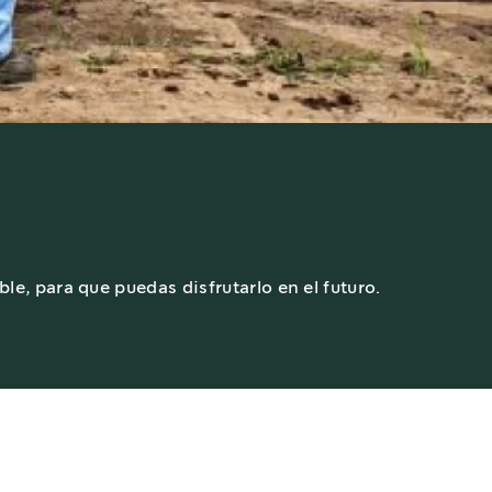
le, para que puedas disfrutarlo en el futuro.