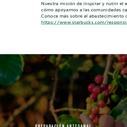
Nuestra misión de inspirar y nutrir el
cómo apoyamos a las comunidades cafe
Conoce más sobre el abastecimiento d
https://www.starbucks.com/responsib
PREPARACIÓN ARTESANAL