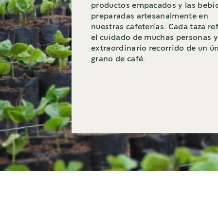
productos empacados y las bebi
preparadas artesanalmente en
nuestras cafeterías. Cada taza ref
el cuidado de muchas personas y
extraordinario recorrido de un ú
grano de café.