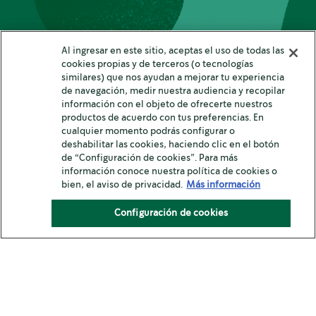
Al ingresar en este sitio, aceptas el uso de todas las
cookies propias y de terceros (o tecnologías
similares) que nos ayudan a mejorar tu experiencia
de navegación, medir nuestra audiencia y recopilar
información con el objeto de ofrecerte nuestros
productos de acuerdo con tus preferencias. En
cualquier momento podrás configurar o
deshabilitar las cookies, haciendo clic en el botón
de “Configuración de cookies”. Para más
información conoce nuestra política de cookies o
bien, el aviso de privacidad.
Más información
4 Mins
Configuración de cookies