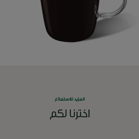
المزيد للاستمتاع
اخترنا لكم