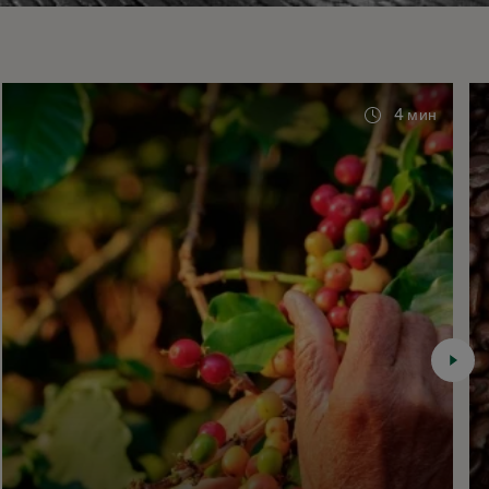
4 мин