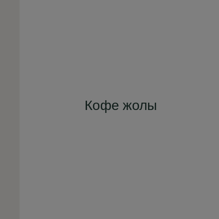
Кофе жолы