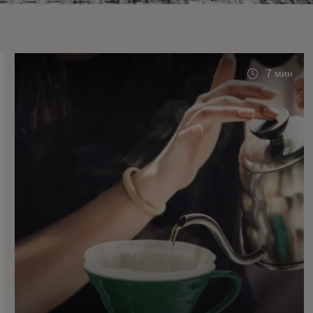
7 мин