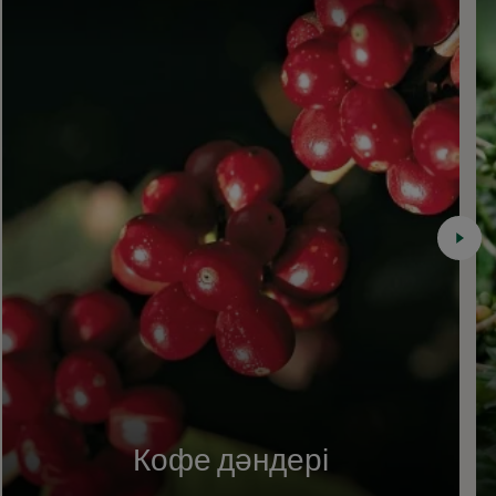
Кофе дәндері