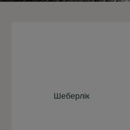
Шеберлік