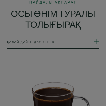
ПАЙДАЛЫ АҚПАРАТ
ОСЫ ӨНІМ ТУРАЛЫ
ТОЛЫҒЫРАҚ
ҚАЛАЙ ДАЙЫНДАУ КЕРЕК