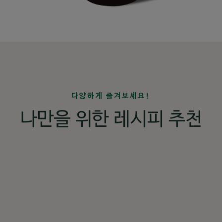
다양하게 즐겨보세요!
나만을 위한 레시피 추천