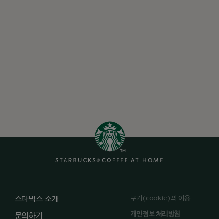
쿠키(cookie)의 이용
스타벅스 소개
개인정보 처리방침
문의하기