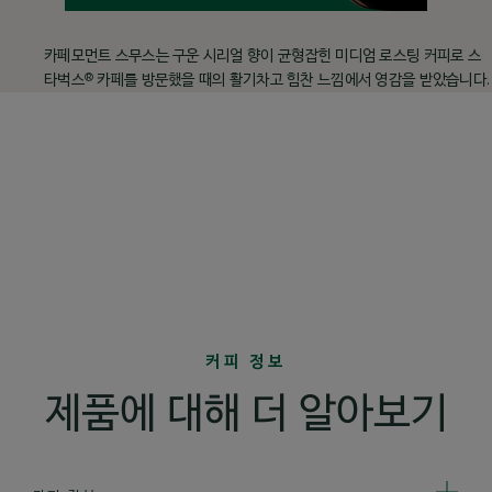
더 알아보기
카페모먼트 스무스는 구운 시리얼 향이 균형잡힌 미디엄 로스팅 커피로 스
®
타벅스
카페를 방문했을 때의 활기차고 힘찬 느낌에서 영감을 받았습니다.
커피 정보
제품에 대해 더 알아보기