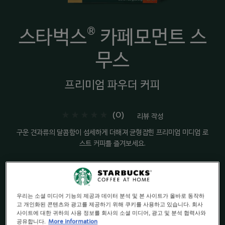
®
스타벅스
카페모먼트 스
무스
프리미엄 파우더 커피
(0)
리뷰 작성
구운 견과류의 달콤함이 섬세하게 더해져 균형잡힌 프리미엄 미디엄 로
스트 커피를 즐겨보세요.
구매하기
우리는 소셜 미디어 기능의 제공과 데이터 분석 및 본 사이트가 올바로 동작하
고 개인화된 콘텐츠와 광고를 제공하기 위해 쿠키를 사용하고 있습니다. 회사
사이트에 대한 귀하의 사용 정보를 회사의 소셜 미디어, 광고 및 분석 협력사와
공유합니다.
More information