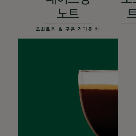
노트
조화로움 & 구운 견과류 향
미디엄
강렬함과 부드러움이 완벽하게 조화된 커피를 찾는 분들께 추천하는 미디엄 로스트
입니다.