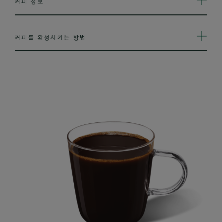
커피 정보
커피를 완성시키는 방법