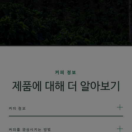
커피 정보
제품에 대해 더 알아보기
커피 정보
커피를 완성시키는 방법