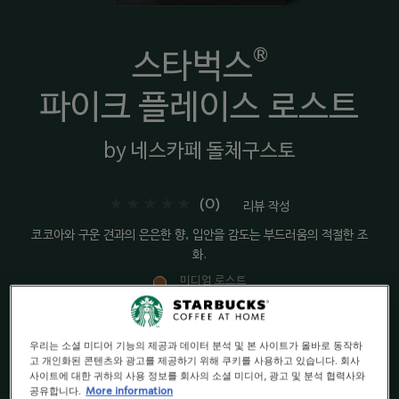
®
스타벅스
파이크 플레이스 로스트
by 네스카페 돌체구스토
(0)
리뷰 작성
코코아와 구운 견과의 은은한 향, 입안을 감도는 부드러움의 적절한 조
화.
미디엄 로스트
부드러움 & 초콜릿향
우리는 소셜 미디어 기능의 제공과 데이터 분석 및 본 사이트가 올바로 동작하
고 개인화된 콘텐츠와 광고를 제공하기 위해 쿠키를 사용하고 있습니다. 회사
사이트에 대한 귀하의 사용 정보를 회사의 소셜 미디어, 광고 및 분석 협력사와
공유합니다.
More information