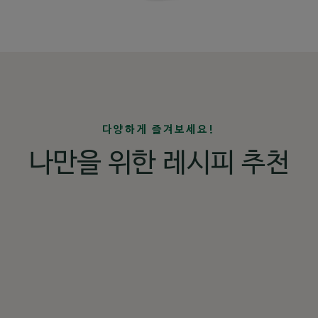
다양하게 즐겨보세요!
나만을 위한 레시피 추천