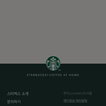
쿠키(cookie)의 이용
스타벅스 소개
개인정보 처리방침
문의하기