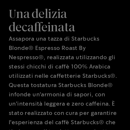
Una delizia
decaffeinata
Assapora una tazza di Starbucks
Blonde® Espresso Roast By
Nespresso®, realizzata utilizzando gli
stessi chicchi di caffè 100% Arabica
utilizzati nelle caffetterie Starbucks®.
Questa tostatura Starbucks Blonde®
infonde un'armonia di sapori, con
un'intensità leggera e zero caffeina. È
stato realizzato con cura per garantire
l'esperienza del caffè Starbucks® che