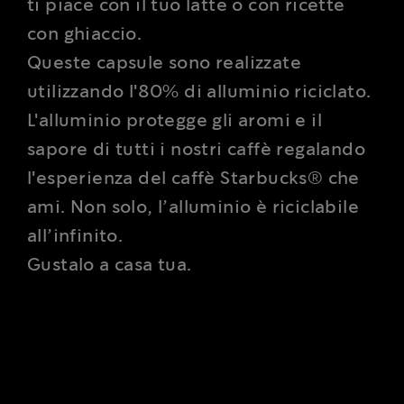
ti piace con il tuo latte o con ricette
con ghiaccio.
Queste capsule sono realizzate
utilizzando l'80% di alluminio riciclato.
L'alluminio protegge gli aromi e il
sapore di tutti i nostri caffè regalando
l'esperienza del caffè Starbucks® che
ami. Non solo, l’alluminio è riciclabile
all’infinito.
Gustalo a casa tua.