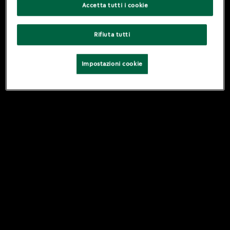
Accetta tutti i cookie
Rifiuta tutti
Impostazioni cookie