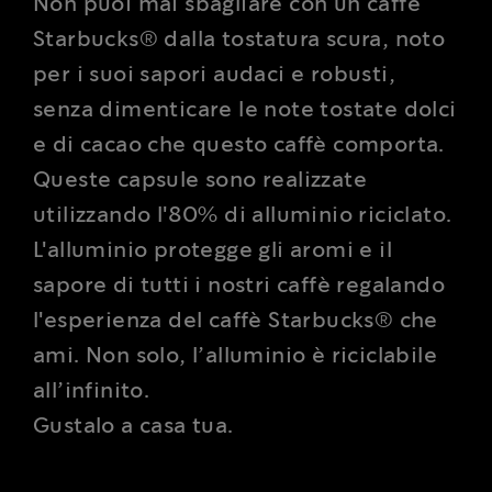
Non puoi mai sbagliare con un caffè
Starbucks® dalla tostatura scura, noto
per i suoi sapori audaci e robusti,
senza dimenticare le note tostate dolci
e di cacao che questo caffè comporta.
Queste capsule sono realizzate
utilizzando l'80% di alluminio riciclato.
L'alluminio protegge gli aromi e il
sapore di tutti i nostri caffè regalando
l'esperienza del caffè Starbucks® che
ami. Non solo, l’alluminio è riciclabile
all’infinito.
Gustalo a casa tua.