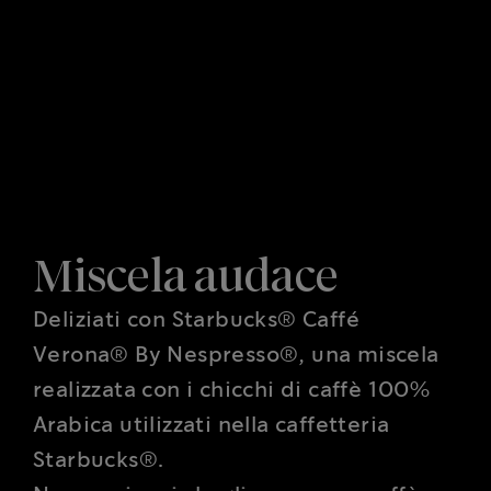
Miscela audace
Deliziati con Starbucks® Caffé
Verona® By Nespresso®, una miscela
realizzata con i chicchi di caffè 100%
Arabica utilizzati nella caffetteria
Starbucks®.