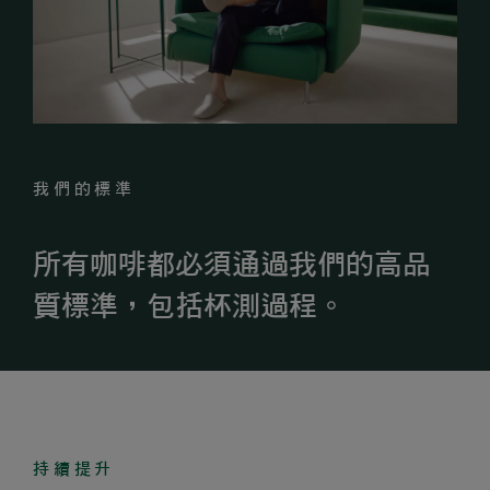
我們的標準
所有咖啡都必須通過我們的高品
質標準，包括杯測過程。
持續提升