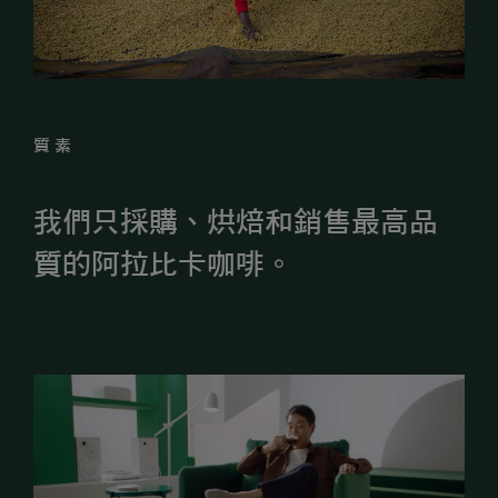
質素
我們只採購、烘焙和銷售最高品
質的阿拉比卡咖啡。