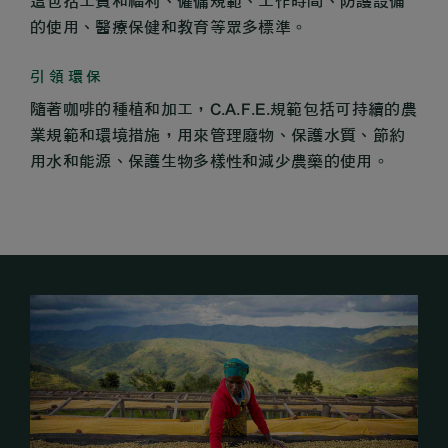
這包括工資和福利、僱傭規範、工作時間、防護設備
的使用、醫療保健和教育等眾多標準。
引領環保
隨著咖啡的種植和加工，C.A.F.E.規範包括可持續的農
業規範和環境措施，用來管理廢物、保護水質、節約
用水和能源、保護生物多樣性和減少農藥的使用。