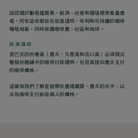
該認證計劃根據質素、經濟、社會和環境標準衡量農
場，所有這些都旨在促進透明、有利和可持續的咖啡
種植規範，同時保護咖啡農、社區和地球。
經濟透明
星巴克的供應商（農夫、生產商和出口商）必須提交
整個供應鏈中的咖啡付款證明，包括直接向農夫支付
的咖啡價格。
這確保我們了解是從哪些農場購買、農夫的名字，以
及為咖啡支付給每個人的價格。