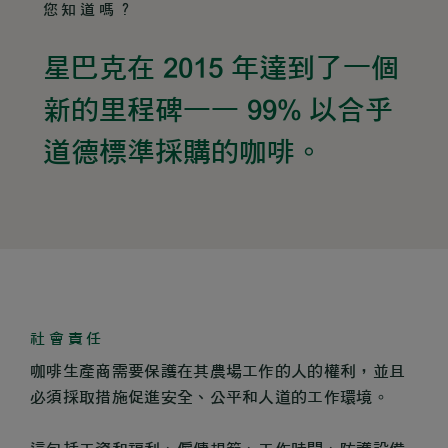
您知道嗎？
星巴克在 2015 年達到了一個
新的里程碑—— 99% 以合乎
道德標準採購的咖啡。
社會責任
咖啡生產商需要保護在其農場工作的人的權利，並且
必須採取措施促進安全、公平和人道的工作環境。