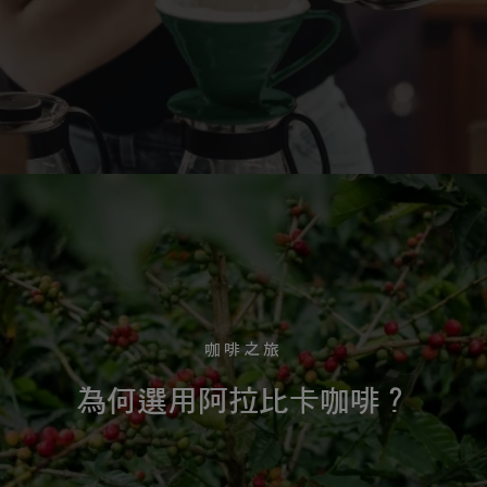
咖啡之旅
為何選用阿拉比卡咖啡？