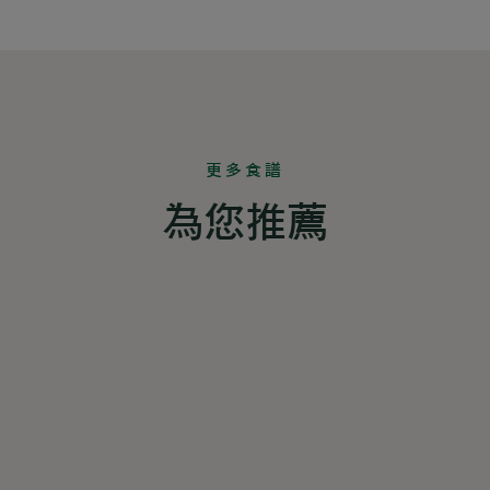
更多食譜
為您推薦