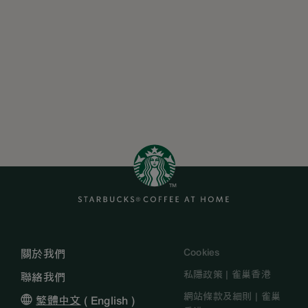
Cookies
關於我們
私隱政策 | 雀巢香港
聯絡我們
網站條款及細則 | 雀巢
繁體中文
(
English
)