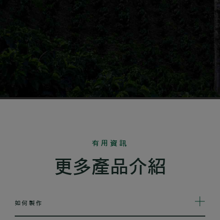
有用資訊
更多產品介紹
如何製作