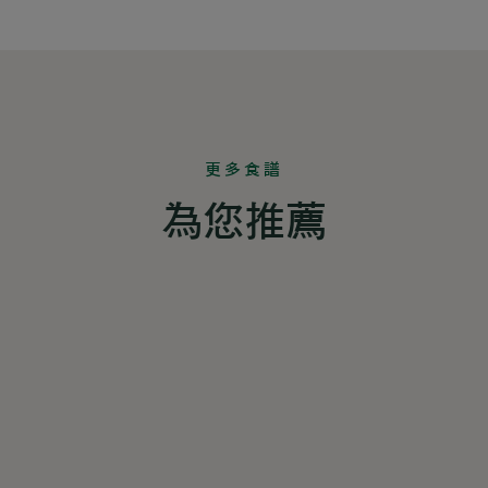
更多食譜
為您推薦