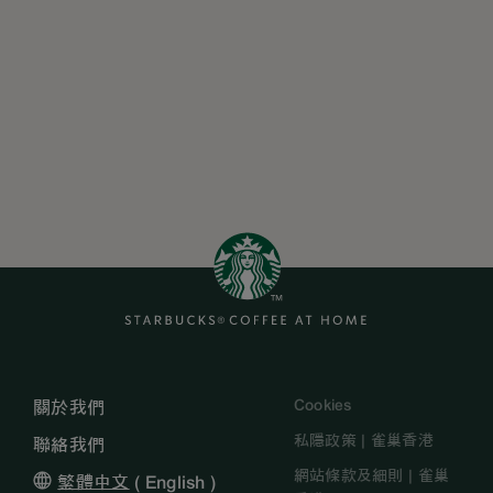
Cookies
關於我們
私隱政策 | 雀巢香港
聯絡我們
網站條款及細則 | 雀巢
繁體中文
(
English
)