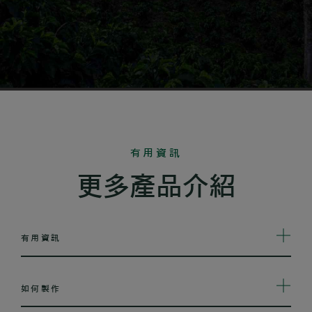
有用資訊
更多產品介紹
有用資訊
如何製作