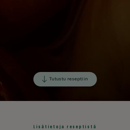
Tutustu reseptiin
Lisätietoja reseptistä