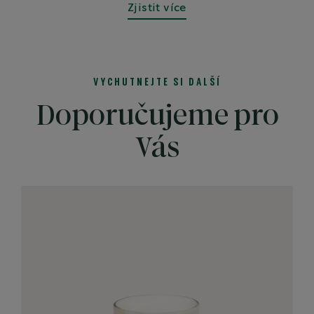
Zjistit více
VYCHUTNEJTE SI DALŠÍ
Doporučujeme pro
Vás