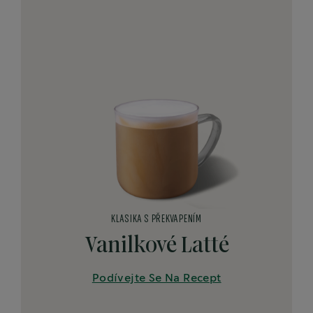
KLASIKA S PŘEKVAPENÍM
Vanilkové Latté
Podívejte Se Na Recept