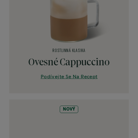
ROSTLINNÁ KLASIKA
Ovesné Cappuccino
Podívejte Se Na Recept
NOVÝ