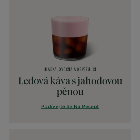
HLADKÁ, OVOCNÁ A OSVĚŽUJÍCÍ
Ledová káva s jahodovou
pěnou
Podívejte Se Na Recept