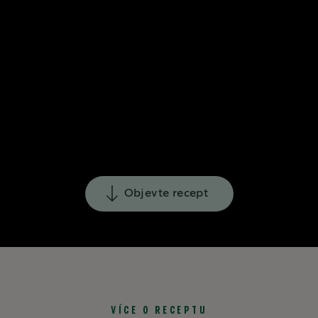
Objevte recept
VÍCE O RECEPTU