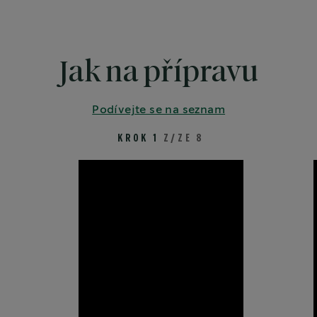
Jak na přípravu
Podívejte se na seznam
KROK 1
Z/ZE 8