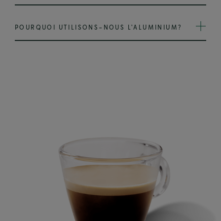
POURQUOI UTILISONS-NOUS L'ALUMINIUM?