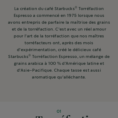
®
La création du café Starbucks
Torréfaction
Espresso a commencé en 1975 lorsque nous
avons entrepris de parfaire la maîtrise des grains
et de la torréfaction. C'est avec un réel amour
pour l'art de la torréfaction que nos maîtres
torréfacteurs ont, après des mois
d'expérimentation, créé le délicieux café
®
Starbucks
Torréfaction Espresso, un mélange de
grains arabica à 100 % d'Amérique latine et
d'Asie-Pacifique. Chaque tasse est aussi
aromatique qu'alléchante.
01