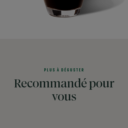
PLUS À DÉGUSTER
Recommandé pour
vous