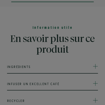
Information utile
En savoir plus sur ce
produit
INGRÉDIENTS
INFUSER UN EXCELLENT CAFÉ
RECYCLER