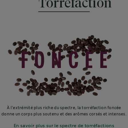
Torréfaction
FONCÉE
À l’extrémité plus riche du spectre, la torréfaction foncée
donne un corps plus soutenu et des arômes corsés et intenses.
En savoir plus sur le spectre de torréfactions