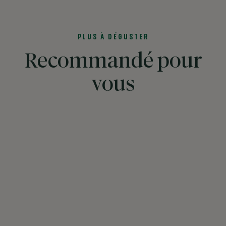
PLUS À DÉGUSTER
Recommandé pour
vous