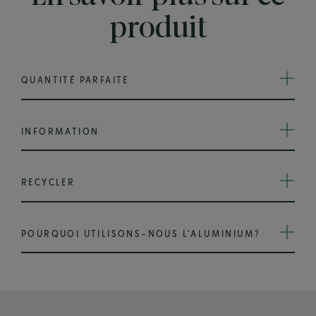
produit
QUANTITÉ PARFAITE
INFORMATION
RECYCLER
POURQUOI UTILISONS-NOUS L'ALUMINIUM?