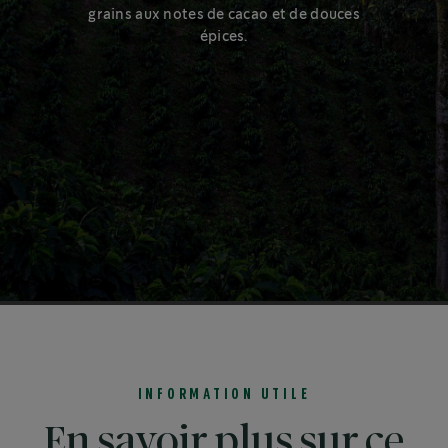
grains aux notes de cacao et de douces
épices.
INFORMATION UTILE
En savoir plus sur ce