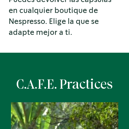
en cualquier boutique de
Nespresso. Elige la que se
adapte mejor a ti.
C.A.F.E. Practices