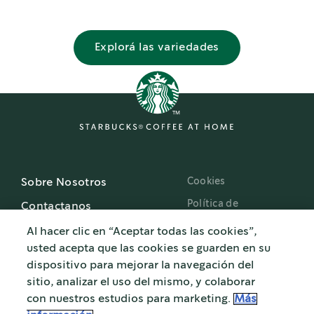
Explorá las variedades
Cookies
Sobre Nosotros
Política de
Contactanos
Privacidad
Al hacer clic en “Aceptar todas las cookies”,
Términos de uso
usted acepta que las cookies se guarden en su
Puntos de reciclaje
dispositivo para mejorar la navegación del
sitio, analizar el uso del mismo, y colaborar
Starbucks.com.ar
con nuestros estudios para marketing.
Más