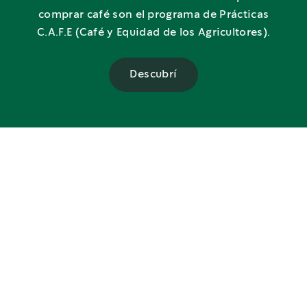
comprar café son el programa de Prácticas
C.A.F.E (Café y Equidad de los Agricultores).
Descubrí