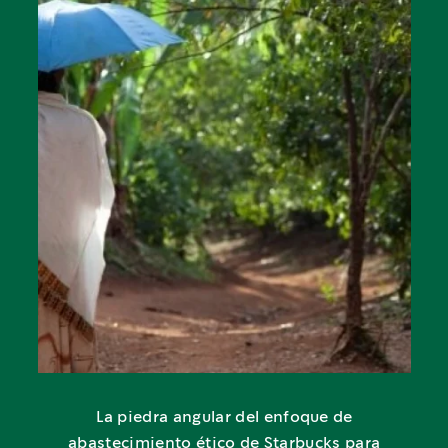
La piedra angular del enfoque de
abastecimiento ético de Starbucks para