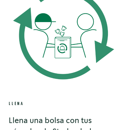
LLENA
Llena una bolsa con tus