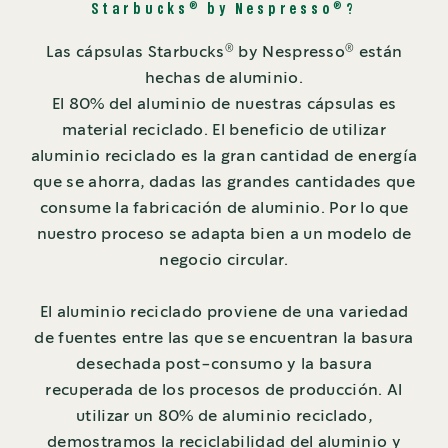
®
®
Starbucks
by Nespresso
?
®
®
Las cápsulas Starbucks
by Nespresso
están
hechas de aluminio.
El 80% del aluminio de nuestras cápsulas es
material reciclado. El beneficio de utilizar
aluminio reciclado es la gran cantidad de energía
que se ahorra, dadas las grandes cantidades que
consume la fabricación de aluminio. Por lo que
nuestro proceso se adapta bien a un modelo de
negocio circular.
El aluminio reciclado proviene de una variedad
de fuentes entre las que se encuentran la basura
desechada post-consumo y la basura
recuperada de los procesos de producción. Al
utilizar un 80% de aluminio reciclado,
demostramos la reciclabilidad del aluminio y