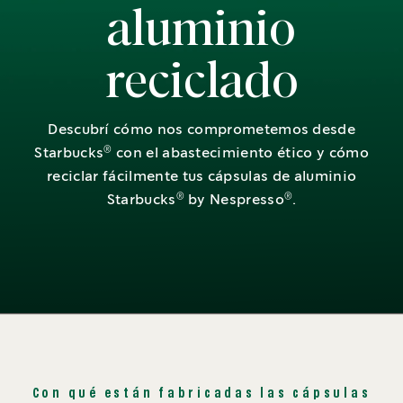
aluminio
reciclado
Descubrí cómo nos comprometemos desde
®
Starbucks
con el abastecimiento ético y cómo
reciclar fácilmente tus cápsulas de aluminio
®
®
Starbucks
by Nespresso
.
Con qué están fabricadas las cápsulas