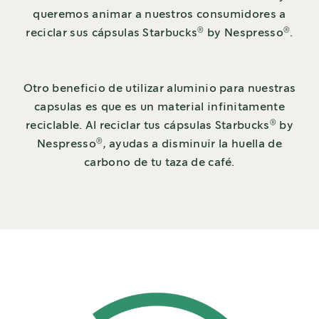
queremos animar a nuestros consumidores a
®
®
reciclar sus cápsulas Starbucks
by Nespresso
.
Otro beneficio de utilizar aluminio para nuestras
capsulas es que es un material infinitamente
®
reciclable. Al reciclar tus cápsulas Starbucks
by
®
Nespresso
, ayudas a disminuir la huella de
carbono de tu taza de café.