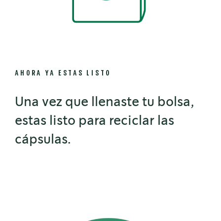
AHORA YA ESTAS LISTO
Una vez que llenaste tu bolsa,
estas listo para reciclar las
cápsulas.